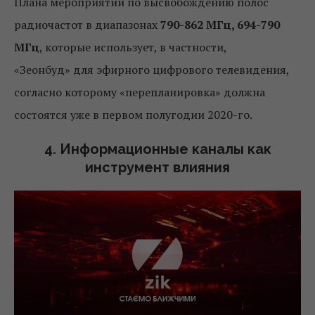
Плана мероприятий по высвобождению полос
радиочастот в диапазонах
790-862 МГц, 694-790
МГц
, которые использует, в частности,
«Зеонбуд» для эфирного цифрового телевидения,
согласно которому «перепланировка» должна
состоятся уже в первом полугодии 2020-го.
4. Информационные каналы как
инструмент влияния