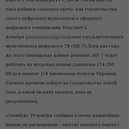
таки добился «зеленого света» для строительства
своего цифрового мультиплекса эфирного
цифрового телевидения. Нацсовет 5
декабря
инициировал
создание государственного
мультиплекса цифрового ТВ (МХ-7). Хотя два года
до этого блокировал данное решение. МХ-7 будет
работать на метровых волнах (диапазон 174-230
МГц) и охватит 158 населенных пунктов Украины.
Сколько времени пойдет на строительство новой
сети, и какой бюджет проекта, пока не
уведомлялось.
«Зеонбуд» 19 ноября сообщил о своих дальнейших
планах по расширению – запуске платного пакета с