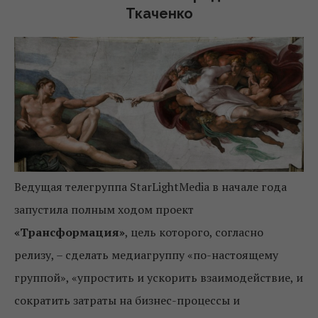
Ткаченко
Ведущая телегруппа StarLightMedia в начале года
запустила полным ходом проект
«Трансформация»
, цель которого, согласно
релизу, – сделать медиагруппу «по-настоящему
группой», «упростить и ускорить взаимодействие, и
сократить затраты на бизнес-процессы и