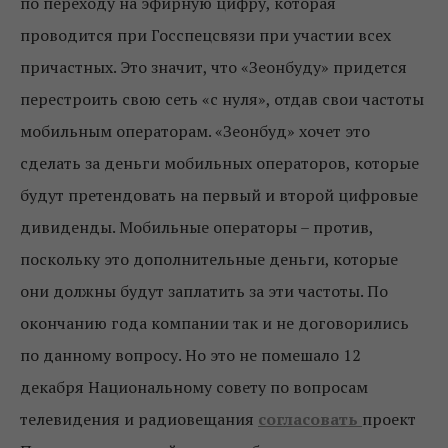
по переходу на эфирную цифру, которая
проводится при Госспецсвязи при участии всех
причастных. Это значит, что «Зеонбуду» придется
перестроить свою сеть «с нуля», отдав свои частоты
мобильным операторам. «Зеонбуд» хочет это
сделать за деньги мобильных операторов, которые
будут претендовать на первый и второй цифровые
дивиденды. Мобильные операторы – против,
поскольку это дополнительные деньги, которые
они должны будут заплатить за эти частоты. По
окончанию года компании так и не договорились
по данному вопросу. Но это не помешало 12
декабря Национальному совету по вопросам
телевидения и радиовещания
согласовать
проект