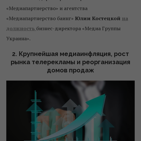
«Медиапартнерство» и агентства
«Медиапартнерство баинг»
Юлии Костецкой
на
должность
бизнес-директора «Медиа Группы
Украина».
2. Крупнейшая медиаинфляция, рост
рынка телерекламы и реорганизация
домов продаж