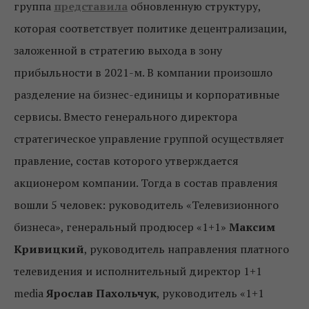
группа
представила
обновленную структуру,
которая соответствует политике децентрализации,
заложенной в стратегию выхода в зону
прибыльности в 2021-м. В компании произошло
разделение на бизнес-единицы и корпоративные
сервисы. Вместо генерального директора
стратегическое управление группой осуществляет
правление, состав которого утверждается
акционером компании. Тогда в состав правления
вошли 5 человек: руководитель «Телевизионного
бизнеса», генеральный продюсер «1+1»
Максим
Кривицкий
, руководитель направления платного
телевидения и исполнительный директор 1+1
media
Ярослав Пахольчук
, руководитель «1+1