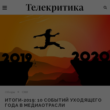
Обзоры
СМИ
ИТОГИ-2019: 10 СОБЫТИЙ УХОДЯЩЕГО
ГОДА В МЕДИАОТРАСЛИ