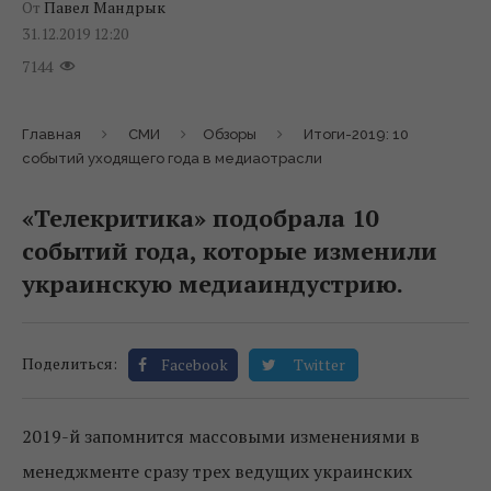
От
Павел Мандрык
31.12.2019 12:20
7144
Главная
СМИ
Обзоры
Итоги-2019: 10
событий уходящего года в медиаотрасли
«Телекритика» подобрала 10
событий года, которые изменили
украинскую медиаиндустрию.
Поделиться:
Facebook
Twitter
2019-й запомнится массовыми изменениями в
менеджменте сразу трех ведущих украинских