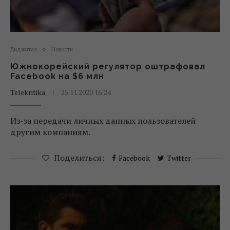
Диджитал
Новости
Южнокорейский регулятор оштрафовал
Facebook на $6 млн
Telekritika
25.11.2020 16:24
Из-за передачи личных данных пользователей
другим компаниям.
Поделиться:
Facebook
Twitter