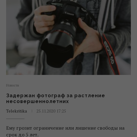
Новости
Задержан фотограф за растление
несовершеннолетних
Telekritika
25.11.2020 17:25
Ему грозит ограничение или лишение свободы на
срок до 5 лет.