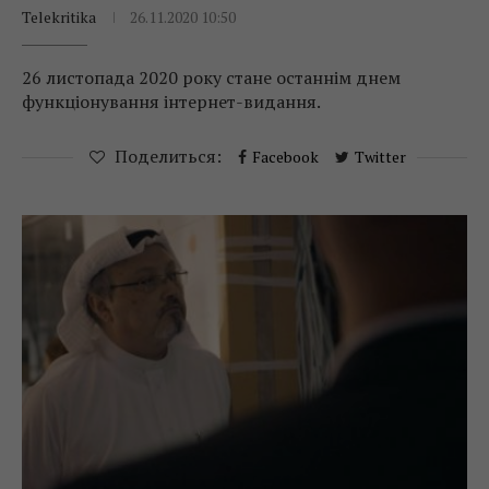
Telekritika
26.11.2020 10:50
26 листопада 2020 року стане останнім днем
функціонування інтернет-видання.
Поделиться:
Facebook
Twitter