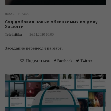
Новости
СМИ
Суд добавил новых обвиняемых по делу
Хашогги
Telekritika
26.11.2020 10:00
Заседание перенесли на март.
Поделиться:
Facebook
Twitter