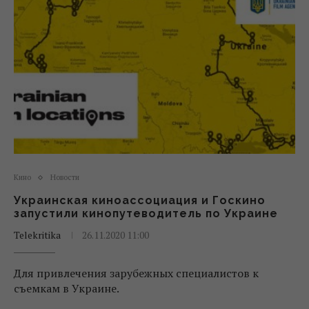
Кино
Новости
Украинская киноассоциация и Госкино
запустили кинопутеводитель по Украине
Telekritika
26.11.2020 11:00
Для привлечения зарубежных специалистов к
съемкам в Украине.