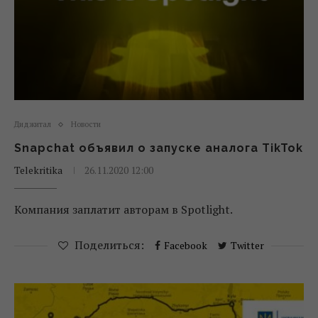
Диджитал
Новости
Snapchat объявил о запуске аналога TikTok
Telekritika
26.11.2020 12:00
Компания заплатит авторам в Spotlight.
Поделиться:
Facebook
Twitter