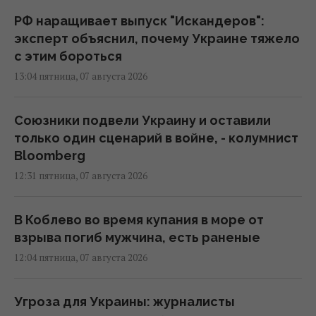
РФ наращивает выпуск "Искандеров":
эксперт объяснил, почему Украине тяжело
с этим бороться
13:04 пятница, 07 августа 2026
Союзники подвели Украину и оставили
только один сценарий в войне, - колумнист
Bloomberg
12:31 пятница, 07 августа 2026
В Коблево во время купания в море от
взрыва погиб мужчина, есть раненые
12:04 пятница, 07 августа 2026
Угроза для Украины: журналисты