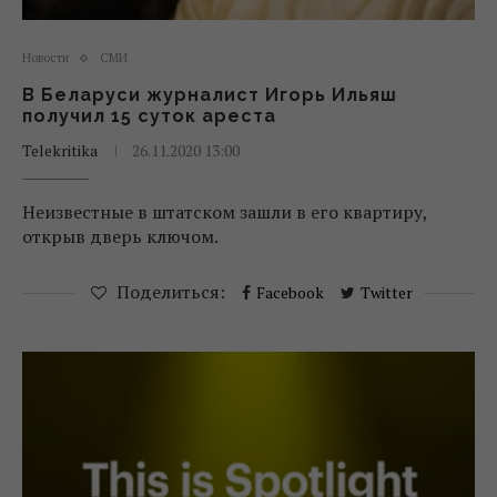
Новости
СМИ
В Беларуси журналист Игорь Ильяш
получил 15 суток ареста
Telekritika
26.11.2020 13:00
Неизвестные в штатском зашли в его квартиру,
открыв дверь ключом.
Поделиться:
Facebook
Twitter