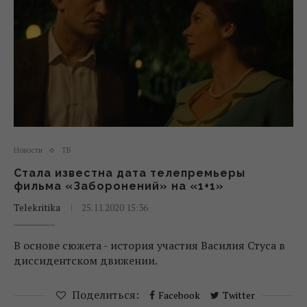
Новости
ТВ
Стала известна дата телепремьеры
фильма «Заборонений» на «1+1»
Telekritika
25.11.2020 15:36
В основе сюжета - история участия Василия Стуса в
диссидентском движении.
Поделиться:
Facebook
Twitter