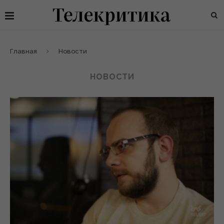
Главная
Новости
НОВОСТИ