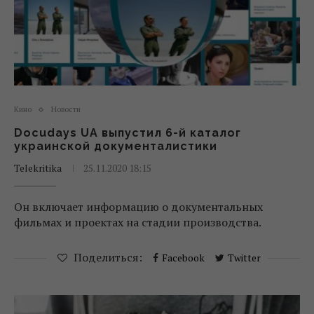
Кино
Новости
Docudays UA выпустил 6-й каталог
украинской документалистики
Telekritika
25.11.2020 18:15
Он включает информацию о документальных
фильмах и проектах на стадии производства.
Поделиться:
Facebook
Twitter