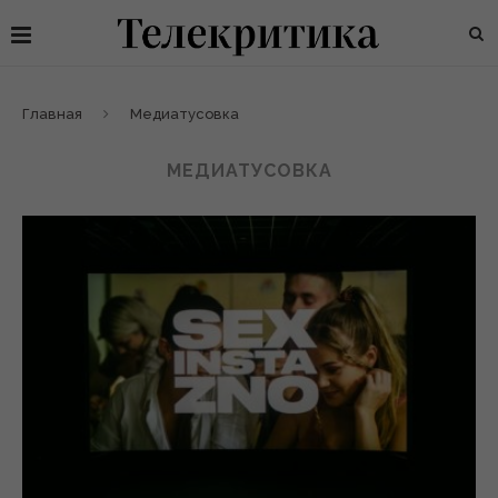
Главная
Медиатусовка
МЕДИАТУСОВКА