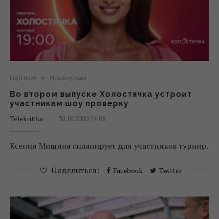
Light news
Медиатусовка
Во втором выпуске Холостячка устроит
участникам шоу проверку
Telekritika
30.10.2020 14:08
Ксения Мишина спланирует для участников турнир.
Поделиться:
Facebook
Twitter