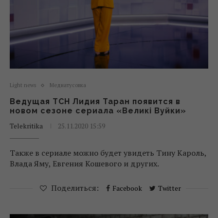
Light news
Медиатусовка
Ведущая ТСН Лидия Таран появится в
новом сезоне сериала «Великі Вуйки»
Telekritika
25.11.2020 15:59
Также в сериале можно будет увидеть Тину Кароль,
Влада Яму, Евгения Кошевого и других.
Поделиться:
Facebook
Twitter