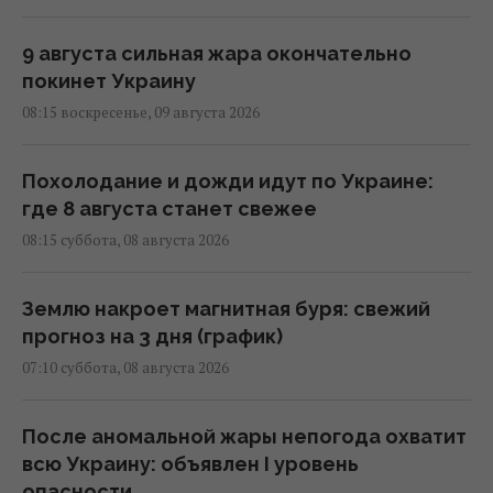
9 августа сильная жара окончательно
покинет Украину
08:15 воскресенье, 09 августа 2026
Похолодание и дожди идут по Украине:
где 8 августа станет свежее
08:15 суббота, 08 августа 2026
Землю накроет магнитная буря: свежий
прогноз на 3 дня (график)
07:10 суббота, 08 августа 2026
После аномальной жары непогода охватит
всю Украину: объявлен I уровень
опасности