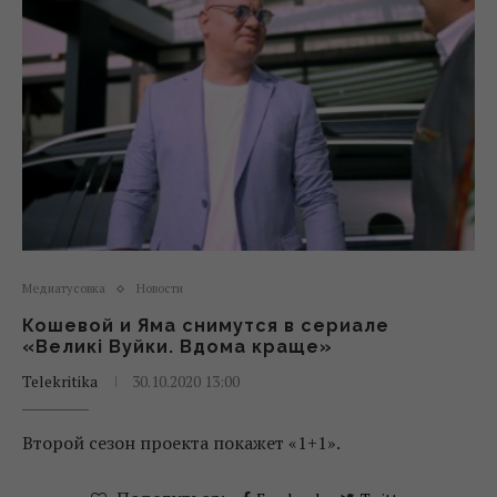
Медиатусовка
Новости
Кошевой и Яма снимутся в сериале
«Великі Вуйки. Вдома краще»
Telekritika
30.10.2020 13:00
Второй сезон проекта покажет «1+1».