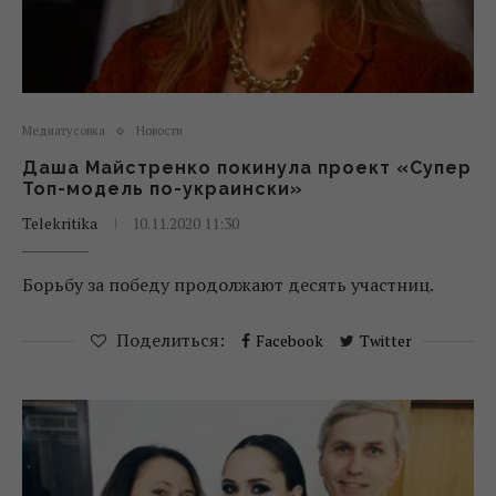
Медиатусовка
Новости
Даша Майстренко покинула проект «Супер
Топ-модель по-украински»
Telekritika
10.11.2020 11:30
Борьбу за победу продолжают десять участниц.
Поделиться:
Facebook
Twitter