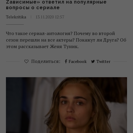
Zависимые» ответил на популярные
вопросы о сериале
Telekritika
13.11.2020 12:57
Что такое сериал-антология? Почему во второй
сезон перешли на все актеры? Покажут ли Друга? Об
этом рассказывает Женя Туник.
Поделиться:
Facebook
Twitter