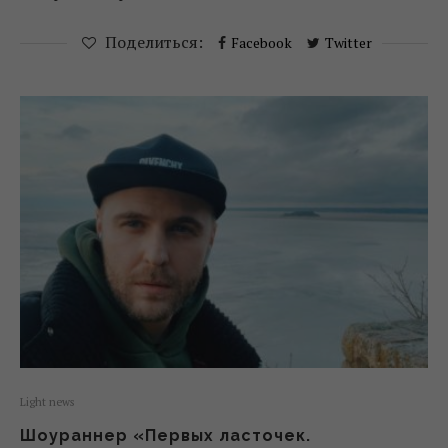
Поделиться:
Facebook
Twitter
Light news
Шоураннер «Первых ласточек.