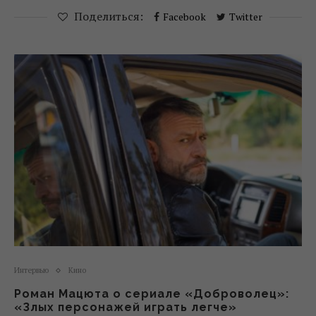
Поделиться:
Facebook
Twitter
Интервью
Кино
Роман Мацюта о сериале «Доброволец»:
«Злых персонажей играть легче»