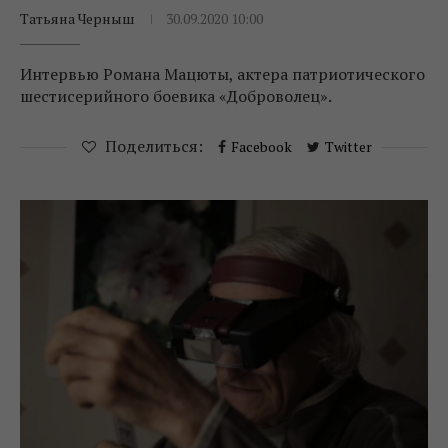
Татьяна Черныш
30.09.2020 10:00
Интервью Романа Мацюты, актера патриотического
шестисерийного боевика «Доброволец».
Поделиться:
Facebook
Twitter