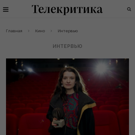
Главная
Кино
Интервью
ИНТЕРВЬЮ