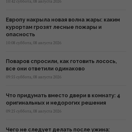
10:42 суббота, 08 августа 2026
Европу накрыла новая волна жары: каким
курортам грозят лесные пожары и
опасность
10:08 суббота, 08 августа 2026
Поваров спросили, как готовить лосось,
все они ответили одинаково
09:55 суббота, 08 августа 2026
Что придумать вместо двери в комнату: 4
оригинальных и недорогих решения
09:25 суббота, 08 августа 2026
Чего не следует делать после ужина: