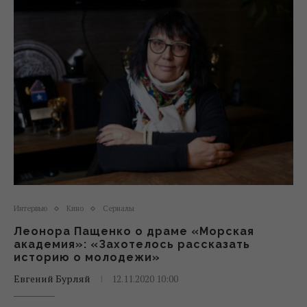
Интервью
Кино
Сериалы
Леонора Пащенко о драме «Морская
академия»: «Захотелось рассказать
историю о молодежи»
Евгений Бурляй
12.11.2020 10:00