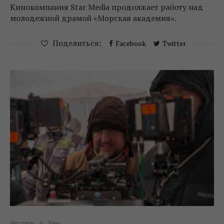
Кинокомпания Star Media продолжает работу над
молодежной драмой «Морская академия».
Поделиться:
Facebook
Twitter
Интервью
Кино