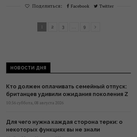
Поделиться:
Facebook
Twitter
1
…
2
3
9
НОВОСТИ ДНЯ
Кто должен оплачивать семейный отпуск:
британцев удивили ожидания поколения Z
10:56 суббота, 08 августа 2026
Для чего нужна каждая сторона терки: о
некоторых функциях вы не знали