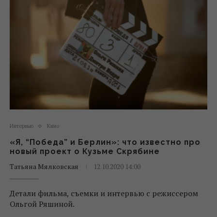
Интервью
Кино
«Я, “Победа” и Берлин»: что известно про
новый проект о Кузьме Скрябине
Татьяна Мялковская
12.10.2020 14:00
Детали фильма, съемки и интервью с режиссером
Ольгой Ряшиной.