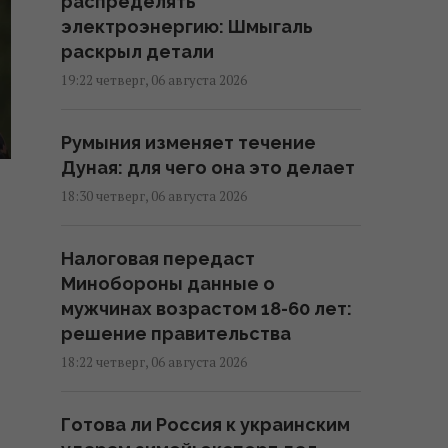
распределять
электроэнергию: Шмыгаль
раскрыл детали
19:22 четверг, 06 августа 2026
Румыния изменяет течение
Дуная: для чего она это делает
18:30 четверг, 06 августа 2026
Налоговая передаст
Минобороны данные о
мужчинах возрастом 18-60 лет:
решение правительства
18:22 четверг, 06 августа 2026
Готова ли Россия к украинским