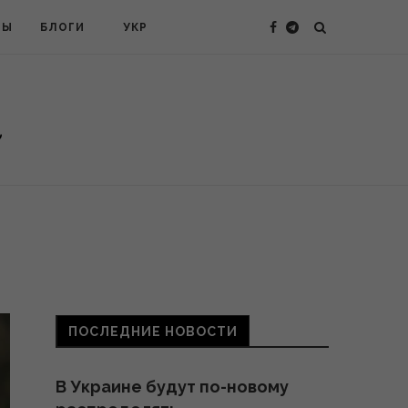
ТЫ
БЛОГИ
УКР
ПОСЛЕДНИЕ НОВОСТИ
В Украине будут по-новому