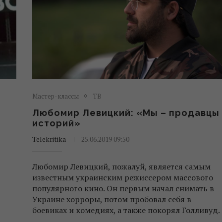
Мастер-классы
ТВ
Любомир Левицкий: «Мы – продавцы
историй»
Telekritika
25.06.2019 09:50
Любомир Левицкий, пожалуй, является самым
известным украинским режиссером массового
популярного кино. Он первым начал снимать в
Украине хорроры, потом пробовал себя в
боевиках и комедиях, а также покорял Голливуд.