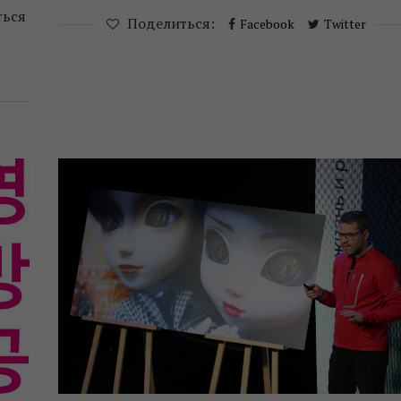
ться
Поделиться:
Facebook
Twitter