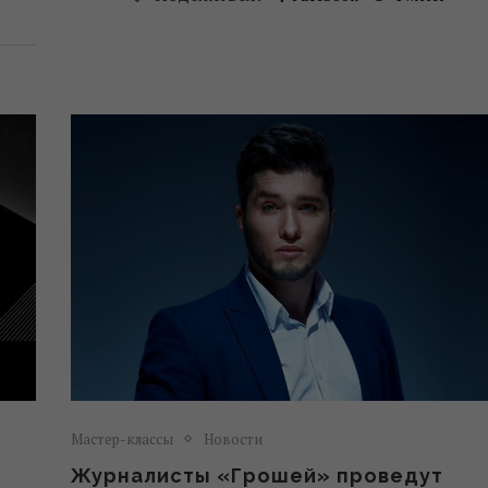
Мастер-классы
Новости
Журналисты «Грошей» проведут