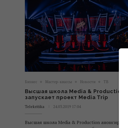
Бизнес
Мастер-классы
Новости
ТВ
Высшая школа Media & Production
запускает проект Media Trip
Telekritika
24.03.2019 17:04
Высшая школа Media & Production анонсирова