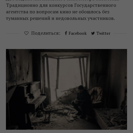
Традиционно для конкурсов Государственного
агентства по вопросам кино не обошлось без
туманных решений и недовольных участников.
Поделиться:
Facebook
Twitter