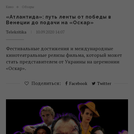
Кино
Обзоры
«Атлантида»: путь ленты от победы в
Венеции до подачи на «Оскар»
Telekritika
10.09.2020 14:07
Фестивальные достижения и международные
кинотеатральные релизы фильма, который может
стать представителем от Украины на церемонии
«Оскар».
Поделиться:
Facebook
Twitter