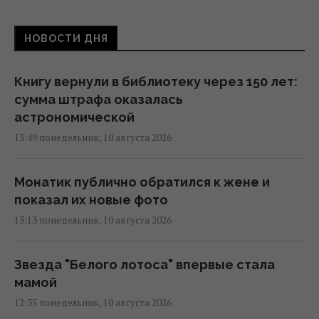
НОВОСТИ ДНЯ
Книгу вернули в библиотеку через 150 лет:
сумма штрафа оказалась
астрономической
13:49 понедельник, 10 августа 2026
Монатик публично обратился к жене и
показал их новые фото
13:13 понедельник, 10 августа 2026
Звезда "Белого лотоса" впервые стала
мамой
12:35 понедельник, 10 августа 2026