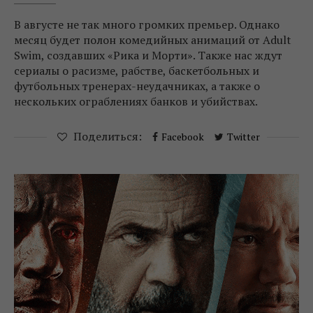
В августе не так много громких премьер. Однако
месяц будет полон комедийных анимаций от Adult
Swim, создавших «Рика и Морти». Также нас ждут
сериалы о расизме, рабстве, баскетбольных и
футбольных тренерах-неудачниках, а также о
нескольких ограблениях банков и убийствах.
Поделиться:
Facebook
Twitter