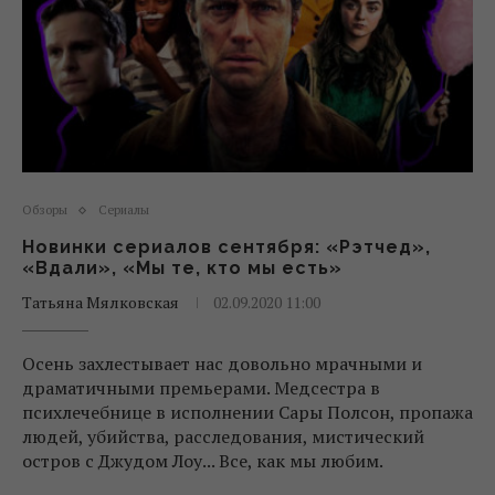
Обзоры
Сериалы
Новинки сериалов сентября: «Рэтчед»,
«Вдали», «Мы те, кто мы есть»
Татьяна Мялковская
02.09.2020 11:00
Осень захлестывает нас довольно мрачными и
драматичными премьерами. Медсестра в
психлечебнице в исполнении Сары Полсон, пропажа
людей, убийства, расследования, мистический
остров с Джудом Лоу... Все, как мы любим.