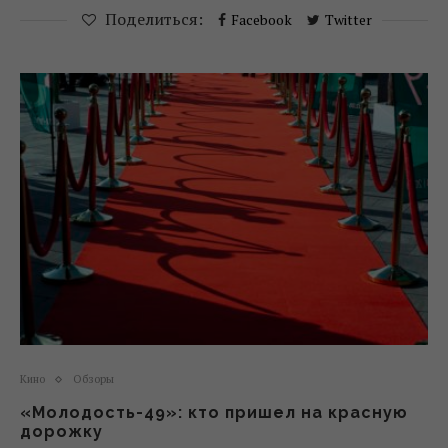
Поделиться:
Facebook
Twitter
Кино
Обзоры
«Молодость-49»: кто пришел на красную
дорожку