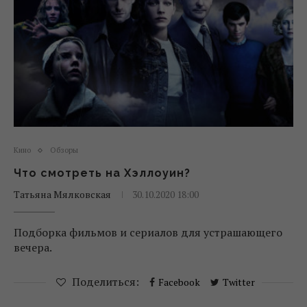
Кино
Обзоры
Что смотреть на Хэллоуин?
Татьяна Мялковская
30.10.2020 18:00
Подборка фильмов и сериалов для устрашающего
вечера.
Поделиться:
Facebook
Twitter