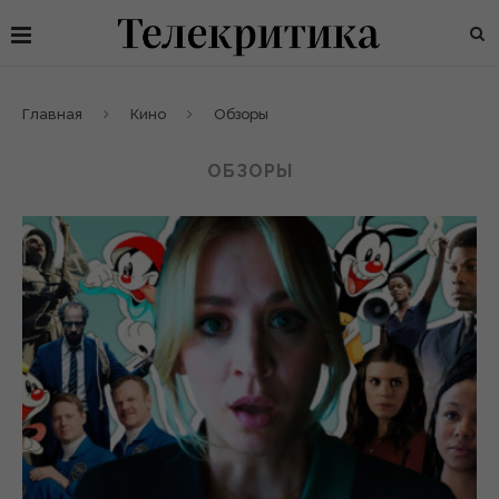
Главная
Кино
Обзоры
ОБЗОРЫ