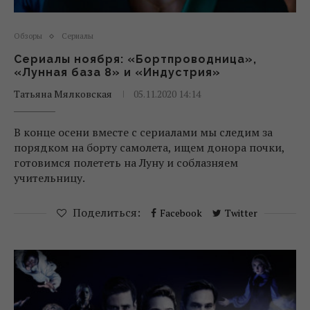
Обзоры
Сериалы
Сериалы ноября: «Бортпроводница»,
«Лунная база 8» и «Индустрия»
Татьяна Мялковская
05.11.2020 14:14
В конце осени вместе с сериалами мы следим за
порядком на борту самолета, ищем донора почки,
готовимся полететь на Луну и соблазняем
учительницу.
Поделиться:
Facebook
Twitter