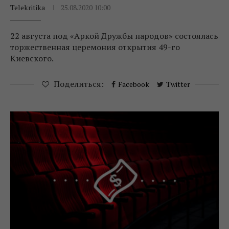
Telekritika
25.08.2020 10:00
22 августа под «Аркой Дружбы народов» состоялась
торжественная церемония открытия 49-го
Киевского.
Поделиться:
Facebook
Twitter