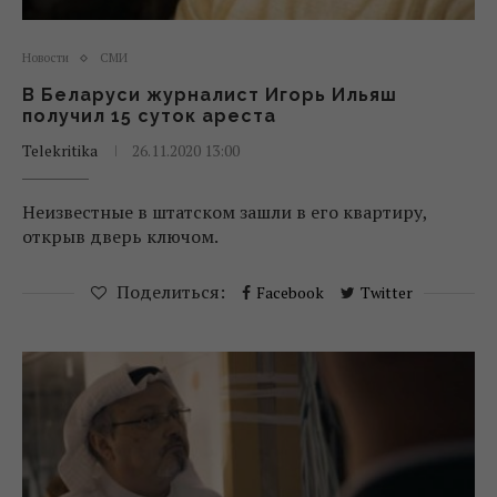
Новости
СМИ
В Беларуси журналист Игорь Ильяш
получил 15 суток ареста
Telekritika
26.11.2020 13:00
Неизвестные в штатском зашли в его квартиру,
открыв дверь ключом.
Поделиться:
Facebook
Twitter