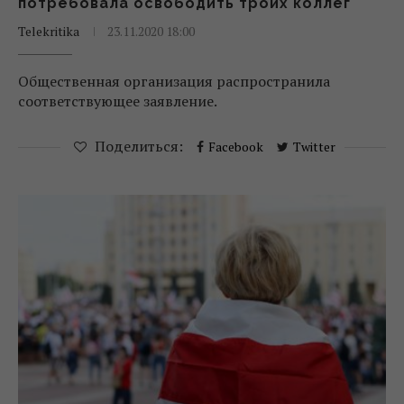
потребовала освободить троих коллег
Telekritika
23.11.2020 18:00
Общественная организация распространила
соответствующее заявление.
Поделиться:
Facebook
Twitter