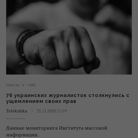
Новости
СМИ
76 украинских журналисток столкнулись с
ущемлением своих прав
Telekritika
25.11.2020 11:59
Данные мониторинга Института массовой
информации.