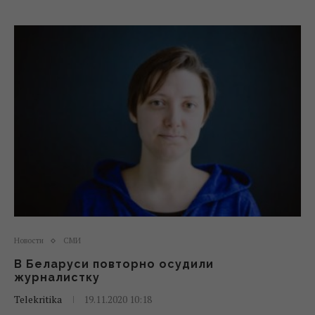
Новости
СМИ
В Беларуси повторно осудили
журналистку
Telekritika
19.11.2020 10:18