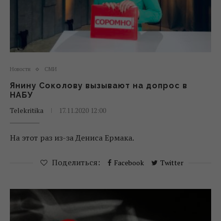
Новости
СМИ
Янину Соколову вызывают на допрос в
НАБУ
Telekritika
17.11.2020 12:00
На этот раз из-за Дениса Ермака.
Поделиться:
Facebook
Twitter