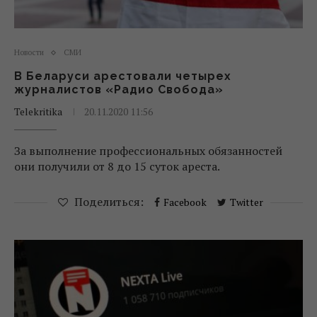
Новости
СМИ
В Беларуси арестовали четырех
журналистов «Радио Свобода»
Telekritika
20.11.2020 11:56
За выполнение профессиональных обязанностей
они получили от 8 до 15 суток ареста.
Поделиться:
Facebook
Twitter