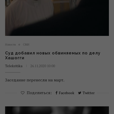
Новости
СМИ
Суд добавил новых обвиняемых по делу
Хашогги
Telekritika
26.11.2020 10:00
Заседание перенесли на март.
Поделиться:
Facebook
Twitter