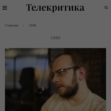
Главная
СМИ
СМИ