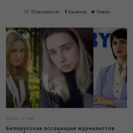
Поделиться:
Facebook
Twitter
Новости
СМИ
Белорусская ассоциация журналистов