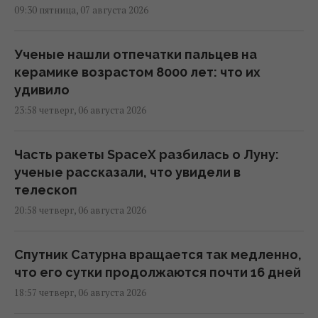
09:30 пятница, 07 августа 2026
Ученые нашли отпечатки пальцев на
керамике возрастом 8000 лет: что их
удивило
23:58 четверг, 06 августа 2026
Часть ракеты SpaceX разбилась о Луну:
ученые рассказали, что увидели в
телескоп
20:58 четверг, 06 августа 2026
Спутник Сатурна вращается так медленно,
что его сутки продолжаются почти 16 дней
18:57 четверг, 06 августа 2026