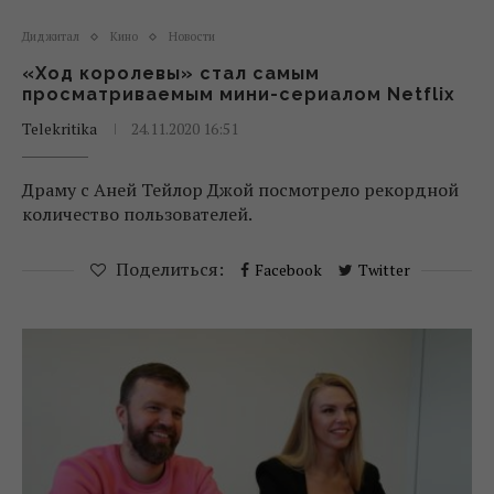
Диджитал
Кино
Новости
«Ход королевы» стал самым
просматриваемым мини-сериалом Netflix
Telekritika
24.11.2020 16:51
Драму с Аней Тейлор Джой посмотрело рекордной
количество пользователей.
Поделиться:
Facebook
Twitter