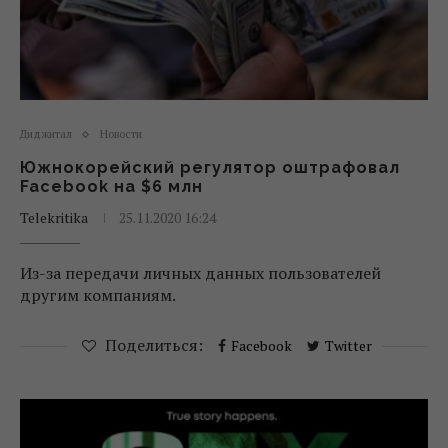
Диджитал
Новости
Южнокорейский регулятор оштрафовал
Facebook на $6 млн
Telekritika
25.11.2020 16:24
Из-за передачи личных данных пользователей
другим компаниям.
Поделиться:
Facebook
Twitter