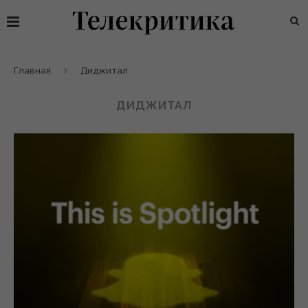
Главная
Диджитал
ДИДЖИТАЛ