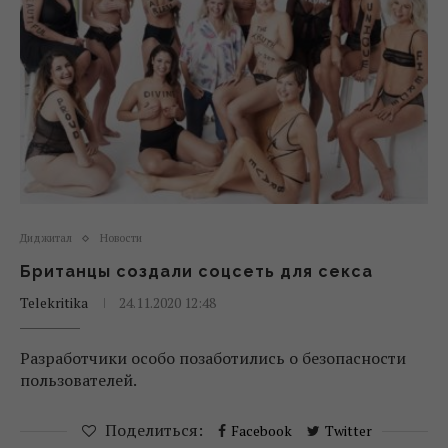
Диджитал
Новости
Британцы создали соцсеть для секса
Telekritika
24.11.2020 12:48
Разработчики особо позаботились о безопасности
пользователей.
Поделиться:
Facebook
Twitter