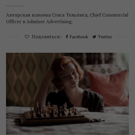
Авторская колонка Стаса Тельписа, Chief Commercial
Officer в Admixer Advertising.
Поделиться:
Facebook
Twitter