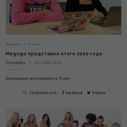
Диджитал
Новости
Megogo представил итоги 2020 года
Telekritika
24.11.2020 16:12
Компании исполнилось 9 лет.
Поделиться:
Facebook
Twitter