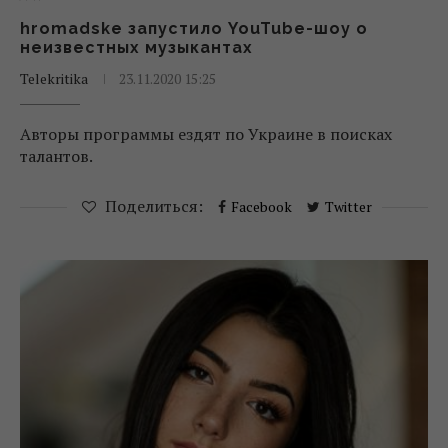
hromadske запустило YouTube-шоу о
неизвестных музыкантах
Telekritika
23.11.2020 15:25
Авторы программы ездят по Украине в поисках
талантов.
Поделиться:
Facebook
Twitter