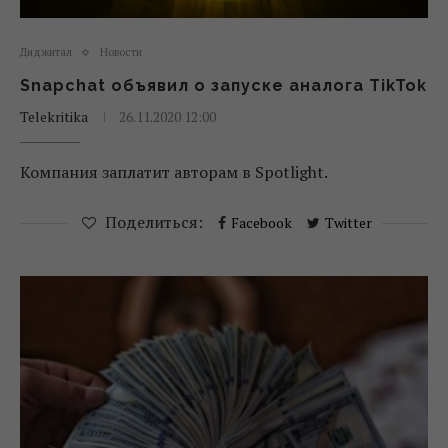
Диджитал
Новости
Snapchat объявил о запуске аналога TikTok
Telekritika
26.11.2020 12:00
Компания заплатит авторам в Spotlight.
Поделиться:
Facebook
Twitter