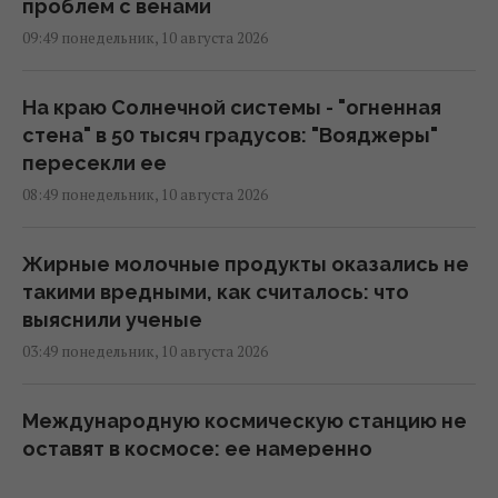
проблем с венами
09:49 понедельник, 10 августа 2026
На краю Солнечной системы - "огненная
стена" в 50 тысяч градусов: "Вояджеры"
пересекли ее
08:49 понедельник, 10 августа 2026
Жирные молочные продукты оказались не
такими вредными, как считалось: что
выяснили ученые
03:49 понедельник, 10 августа 2026
Международную космическую станцию не
оставят в космосе: ее намеренно
уничтожат