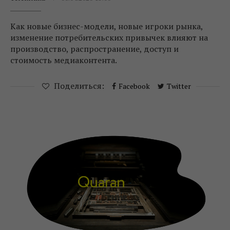
Как новые бизнес-модели, новые игроки рынка,
изменение потребительских привычек влияют на
производство, распространение, доступ и
стоимость медиаконтента.
Поделиться:
Facebook
Twitter