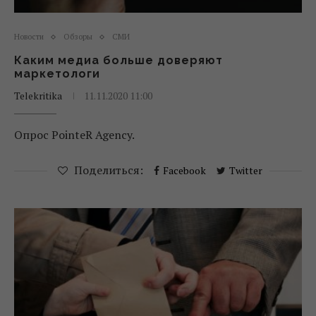
Новости
Обзоры
СМИ
Каким медиа больше доверяют
маркетологи
Telekritika
11.11.2020 11:00
Опрос PointeR Agency.
Поделиться:
Facebook
Twitter