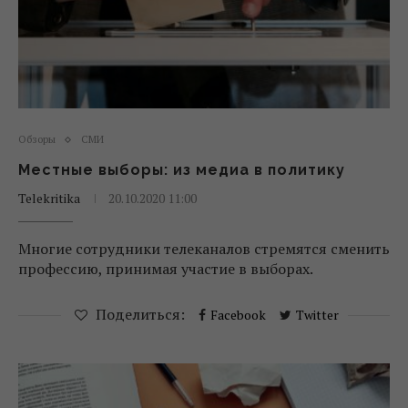
Обзоры
СМИ
Местные выборы: из медиа в политику
Telekritika
20.10.2020 11:00
Многие сотрудники телеканалов стремятся сменить
профессию, принимая участие в выборах.
Поделиться:
Facebook
Twitter