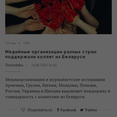
Обзоры
СМИ
Медийные организации разных стран
поддержали коллег из Беларуси
Telekritika
14.08.2020 16:20
Медиаорганизации и журналистские ассоциации
Армении, Грузии, Латвии, Молдовы, Польши,
России, Украины и Швеции выражают поддержку и
солидарность с коллегами из Беларуси.
Поделиться:
Facebook
Twitter