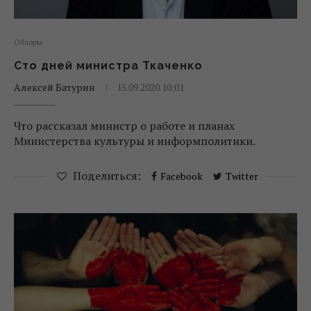
Обзоры
Сто дней министра Ткаченко
Алексей Батурин
15.09.2020 10:01
Что рассказал министр о работе и планах
Министерства культуры и информполитики.
Поделиться:
Facebook
Twitter