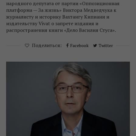
народного депутата от партии «Оппозиционная
платформа — За жизнь» Виктора Медведчука к
журналисту и историку Вахтангу Кипиани и
издательству Vivat о запрете издания и
распространения книги «Дело Василия Стуса».
Поделиться:
Facebook
Twitter