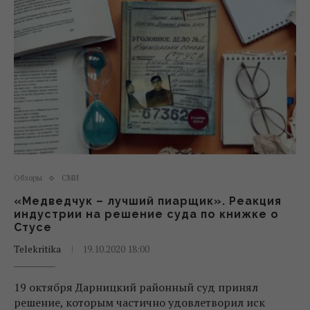
Обзоры
СМИ
«Медведчук – лучший пиарщик». Реакция
индустрии на решение суда по книжке о
Стусе
Telekritika
19.10.2020 18:00
19 октября Дарницкий районный суд принял
решение, которым частично удовлетворил иск