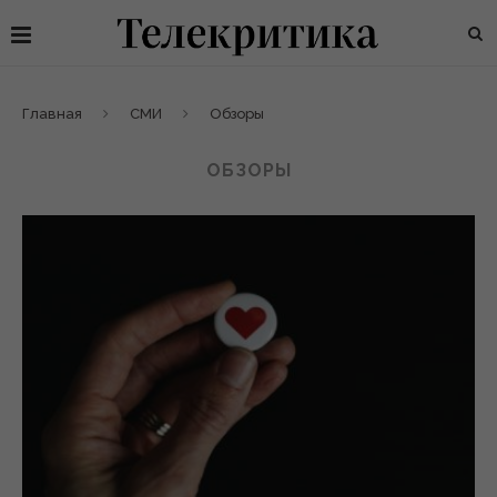
Главная
СМИ
Обзоры
ОБЗОРЫ