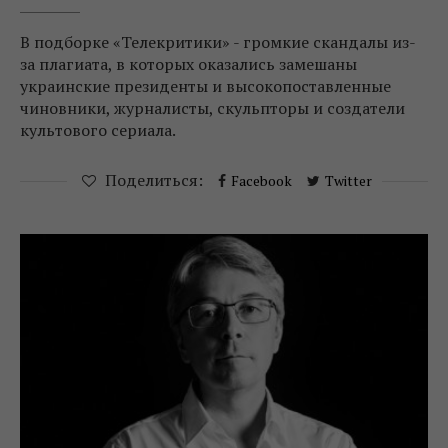
В подборке «Телекритики» - громкие скандалы из-
за плагиата, в которых оказались замешаны
украинские президенты и высокопоставленные
чиновники, журналисты, скульпторы и создатели
культового сериала.
Поделиться:
Facebook
Twitter