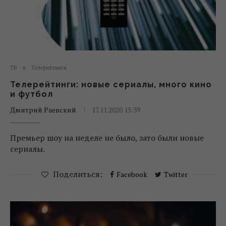
ТВ
Телерейтинги
Телерейтинги: новые сериалы, много кино
и футбол
Дмитрий Раевский
17.11.2020 15:39
Премьер шоу на неделе не было, зато были новые
сериалы.
Поделиться:
Facebook
Twitter