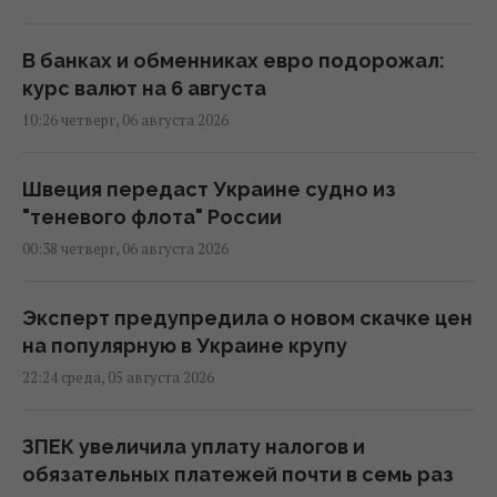
В банках и обменниках евро подорожал:
курс валют на 6 августа
10:26 четверг, 06 августа 2026
Швеция передаст Украине судно из
"теневого флота" России
00:38 четверг, 06 августа 2026
Эксперт предупредила о новом скачке цен
на популярную в Украине крупу
22:24 среда, 05 августа 2026
ЗПЕК увеличила уплату налогов и
обязательных платежей почти в семь раз