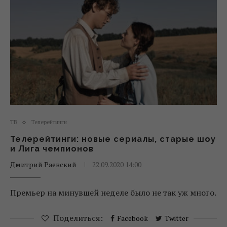
ТВ
Телерейтинги
Телерейтинги: новые сериалы, старые шоу
и Лига чемпионов
Дмитрий Раевский
22.09.2020 14:00
Премьер на минувшей неделе было не так уж много.
Поделиться:
Facebook
Twitter