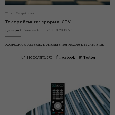
ТВ
Телерейтинги
Телерейтинги: прорыв ICTV
Дмитрий Раевский
24.11.2020 13:57
Комедия о казаках показала неплохие результаты.
Поделиться:
Facebook
Twitter