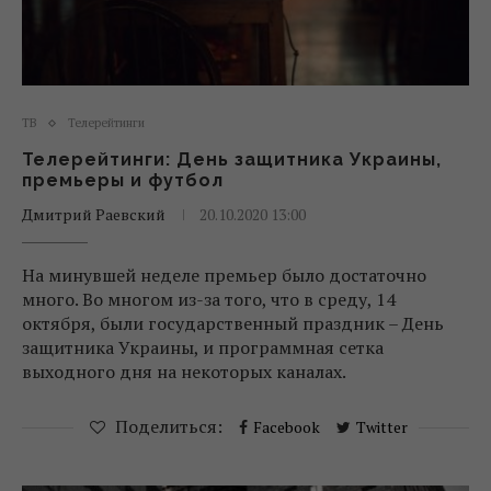
ТВ
Телерейтинги
Телерейтинги: День защитника Украины,
премьеры и футбол
Дмитрий Раевский
20.10.2020 13:00
На минувшей неделе премьер было достаточно
много. Во многом из-за того, что в среду, 14
октября, были государственный праздник – День
защитника Украины, и программная сетка
выходного дня на некоторых каналах.
Поделиться:
Facebook
Twitter