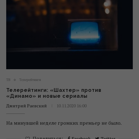
ТВ
Телерейтинги
Телерейтинги: «Шахтер» против
«Динамо» и новые сериалы
Дмитрий Раевский
10.11.2020 16:00
На минувшей неделе громких премьер не было.
Поделиться:
Facebook
Twitter