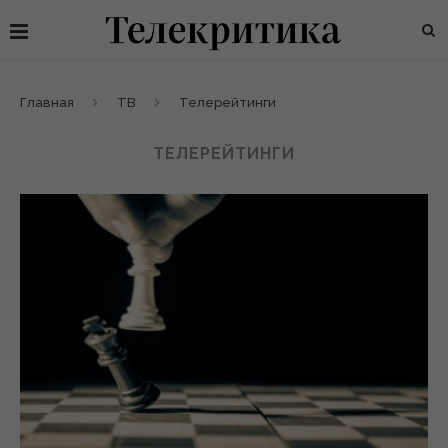
Главная
ТВ
Телерейтинги
ТЕЛЕРЕЙТИНГИ