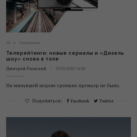
ТВ
Телерейтинги
Телерейтинги: новые сериалы и «Дизель
шоу» снова в топе
Дмитрий Раевский
29.09.2020 14:00
На минувшей неделе громких премьер не было.
Поделиться:
Facebook
Twitter