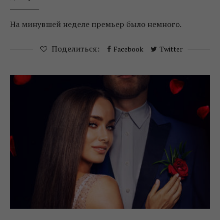
На минувшей неделе премьер было немного.
Поделиться:
Facebook
Twitter