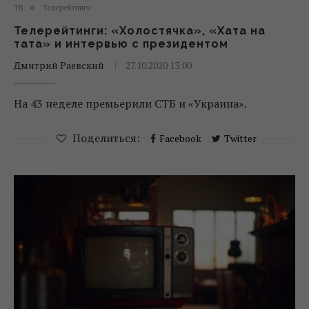
ТВ
Телерейтинги
Телерейтинги: «Холостячка», «Хата на
тата» и интервью с президентом
Дмитрий Раевский
27.10.2020 13:00
На 43 неделе премьерили СТБ и «Украина».
Поделиться:
Facebook
Twitter