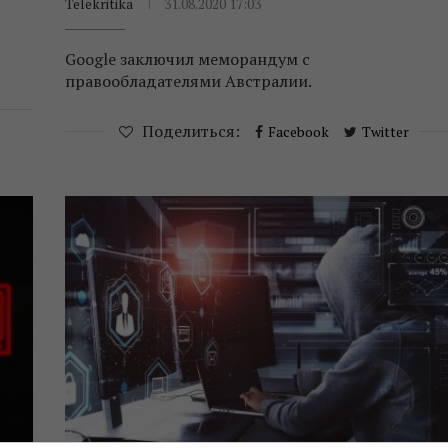
Telekritika
31.08.2020 17:03
Google заключил меморандум с
правообладателями Австралии.
Поделиться:
Facebook
Twitter