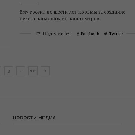
Ему грозит до шести лет тюрьмы за создание
нелегальных онлайн-кинотеатров.
Поделиться:
Facebook
Twitter
…
3
12
НОВОСТИ МЕДИА