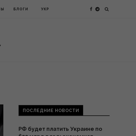
ТЫ
БЛОГИ
УКР
ПОСЛЕДНИЕ НОВОСТИ
РФ будет платить Украине по