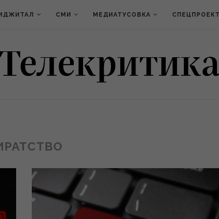
ИДЖИТАЛ
СМИ
МЕДИАТУСОВКА
СПЕЦПРОЕК
ИРАТСТВО