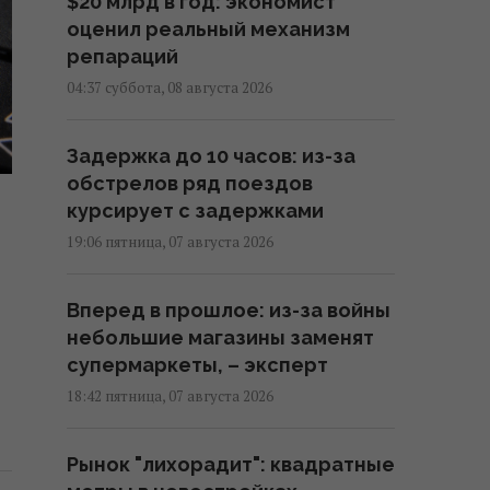
$20 млрд в год: экономист
оценил реальный механизм
репараций
04:37 суббота, 08 августа 2026
Задержка до 10 часов: из-за
обстрелов ряд поездов
курсирует с задержками
19:06 пятница, 07 августа 2026
Вперед в прошлое: из-за войны
небольшие магазины заменят
супермаркеты, – эксперт
18:42 пятница, 07 августа 2026
Рынок "лихорадит": квадратные