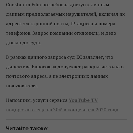
Constantin Film потребовал доступ к личным
данным предполагаемых нарушителей, включая их
адреса электронной почты, IP-адреса и номера
телефонов. Запрос компании отклонили, и дело
дошло до суда.
В рамках данного запроса суд ЕС заявляет, что
директива Евросоюза допускает раскрытие только
почтового адреса, а не электронных данных
пользователя.
Напомним, услуги сервиса
YouTube TV
подорожают еще на 30% в конце июля 2020 года.
Читайте также: