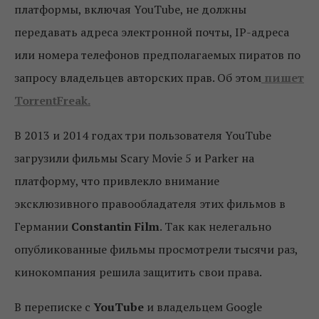
платформы, включая YouTube, не должны
передавать адреса электронной почты, IP-адреса
или номера телефонов предполагаемых пиратов по
запросу владельцев авторских прав. Об этом
пишет
TorrentFreak.
В 2013 и 2014 годах три пользователя YouTube
загрузили фильмы Scary Movie 5 и Parker на
платформу, что привлекло внимание
эксклюзивного правообладателя этих фильмов в
Германии
Constantin Film
. Так как нелегально
опубликованные фильмы просмотрели тысячи раз,
кинокомпания решила защитить свои права.
В переписке с
YouTube
и владельцем Google