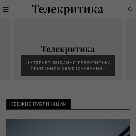
«ІНТЕРНЕТ-ВИДАННЯ ТЕЛЕКРИТИКА
ПРИПИНИЛО СВОЄ ІСНУВАННЯ»
СВЕЖИЕ ПУБЛИКАЦИИ