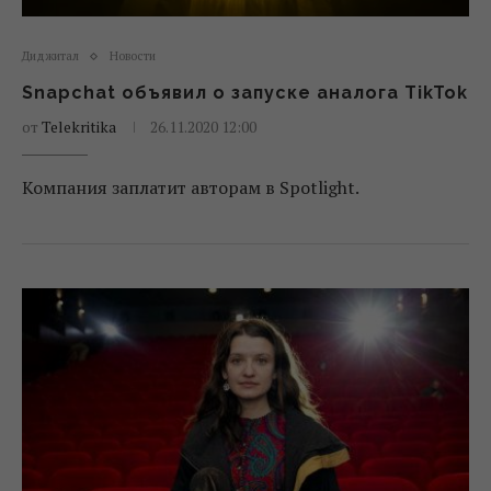
Диджитал
Новости
Snapchat объявил о запуске аналога TikTok
от
Telekritika
26.11.2020 12:00
Компания заплатит авторам в Spotlight.