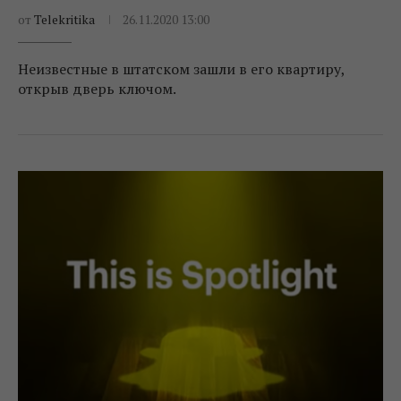
от
Telekritika
26.11.2020 13:00
Неизвестные в штатском зашли в его квартиру,
открыв дверь ключом.