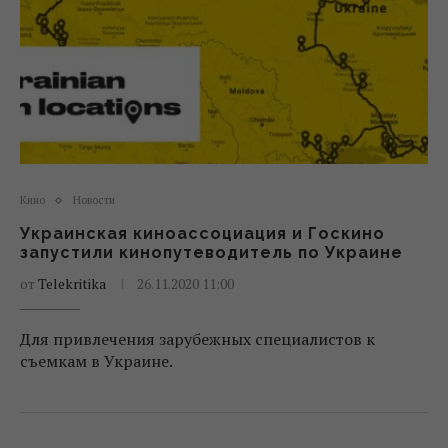
Кино
Новости
Украинская киноассоциация и Госкино
запустили кинопутеводитель по Украине
от
Telekritika
26.11.2020 11:00
Для привлечения зарубежных специалистов к
съемкам в Украине.