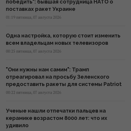
победить": бывшая сотрудница НАТО о
поставках ракет Украине
01:19 пятница, 07 августа 2026
Одна настройка, которую стоит изменить
всем владельцам новых телевизоров
00:25 пятница, 07 августа 2026
"Они нужны нам самим": Трамп
отреагировал на просьбу Зеленского
предоставить ракеты для системы Patriot
00:22 пятница, 07 августа 2026
Ученые нашли отпечатки пальцев на
керамике возрастом 8000 лет: что их
удивило