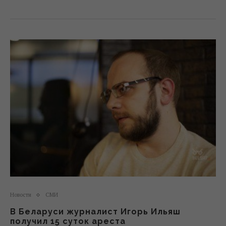
Новости
СМИ
В Беларуси журналист Игорь Ильяш
получил 15 суток ареста