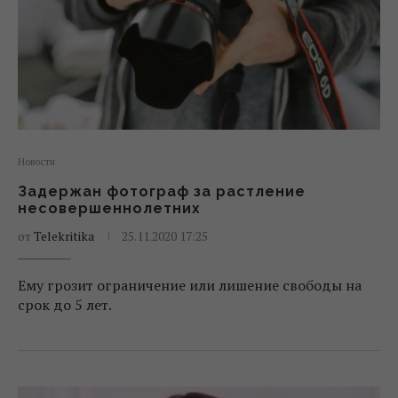
Новости
Задержан фотограф за растление
несовершеннолетних
от
Telekritika
25.11.2020 17:25
Ему грозит ограничение или лишение свободы на
срок до 5 лет.