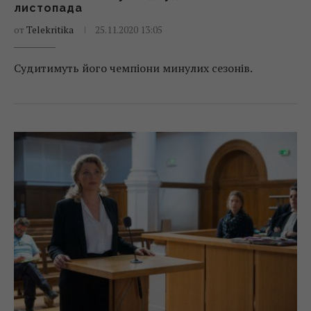
листопада
от
Telekritika
25.11.2020 13:05
Судитимуть його чемпіони минулих сезонів.