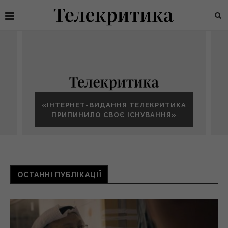
«ІНТЕРНЕТ-ВИДАННЯ ТЕЛЕКРИТИКА
ПРИПИНИЛО СВОЄ ІСНУВАННЯ»
ОСТАННІ ПУБЛІКАЦІЇ