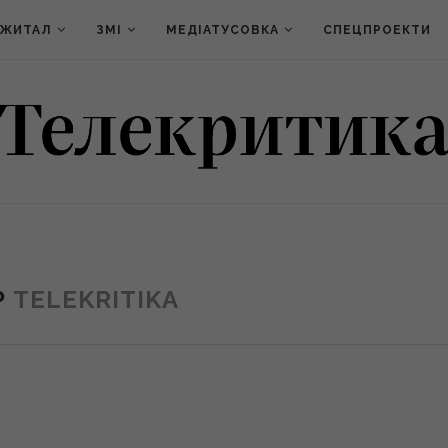
ДЖИТАЛ
ЗМІ
МЕДІАТУСОВКА
СПЕЦПРОЕКТИ
Р
TELEKRITIKA