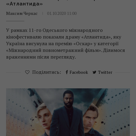
«Атлантида»
Максим Черкас
01.10.2020 11:00
У рамках 11-го Одеського міжнародного
кінофестивалю показали драму «Атлантида», яку
Україна висунула на премію «Оскар» у категорії
«Міжнародний повнометражний фільм». Ділимося
враженнями після перегляду.
Поділитись:
Facebook
Twitter