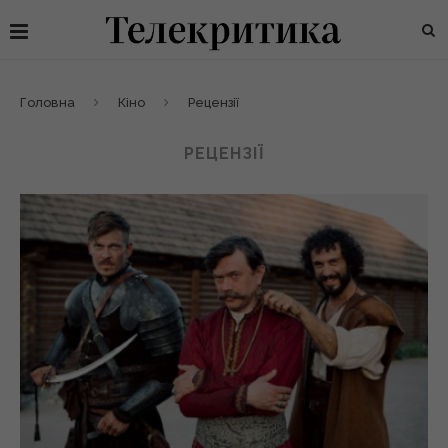
Головна
Кіно
Рецензії
РЕЦЕНЗІЇ