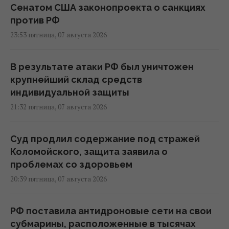
Сенатом США законопроекта о санкциях
против РФ
23:53 пятница, 07 августа 2026
В результате атаки РФ был уничтожен
крупнейший склад средств
индивидуальной защиты
21:32 пятница, 07 августа 2026
Суд продлил содержание под стражей
Коломойского, защита заявила о
проблемах со здоровьем
20:39 пятница, 07 августа 2026
РФ поставила антидроновые сети на свои
субмарины, расположенные в тысячах