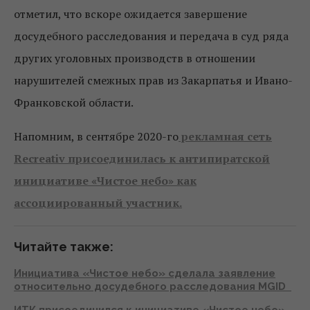
отметил, что вскоре ожидается завершение
досудебного расследования и передача в суд ряда
других уголовных производств в отношении
нарушителей смежных прав из Закарпатья и Ивано-
Франковской области.
Напомним, в сентябре 2020-го
рекламная сеть
Recreativ присоединилась к антипиратской
инициативе «Чистое небо» как
ассоциированный участник.
Читайте также:
Инициатива «Чистое небо» сделала заявление
относительно досудебного расследования MGID