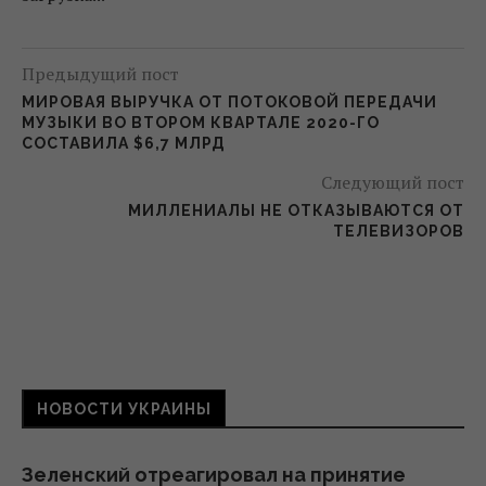
Предыдущий пост
МИРОВАЯ ВЫРУЧКА ОТ ПОТОКОВОЙ ПЕРЕДАЧИ
МУЗЫКИ ВО ВТОРОМ КВАРТАЛЕ 2020-ГО
СОСТАВИЛА $6,7 МЛРД
Следующий пост
МИЛЛЕНИАЛЫ НЕ ОТКАЗЫВАЮТСЯ ОТ
ТЕЛЕВИЗОРОВ
НОВОСТИ УКРАИНЫ
Зеленский отреагировал на принятие