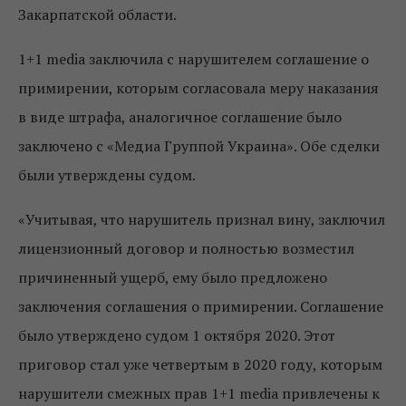
Закарпатской области.
1+1 media заключила с нарушителем соглашение о
примирении, которым согласовала меру наказания
в виде штрафа, аналогичное соглашение было
заключено с «Медиа Группой Украина». Обе сделки
были утверждены судом.
«Учитывая, что нарушитель признал вину, заключил
лицензионный договор и полностью возместил
причиненный ущерб, ему было предложено
заключения соглашения о примирении. Соглашение
было утверждено судом 1 октября 2020. Этот
приговор стал уже четвертым в 2020 году, которым
нарушители смежных прав 1+1 media привлечены к