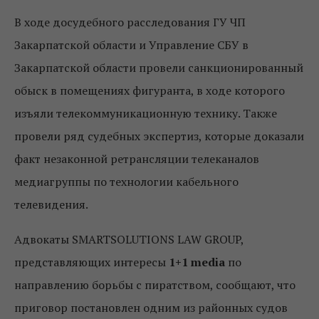
В ходе досудебного расследования ГУ ЧП
Закарпатской области и Управление СБУ в
Закарпатской области провели санкционированный
обыск в помещениях фигуранта, в ходе которого
изъяли телекоммуникационную технику. Также
провели ряд судебных экспертиз, которые доказали
факт незаконной ретрансляции телеканалов
медиагруппы по технологии кабельного
телевидения.
Адвокаты SMARTSOLUTIONS LAW GROUP,
представляющих интересы
1+1 media
по
направлению борьбы с пиратством, сообщают, что
приговор постановлен одним из районных судов