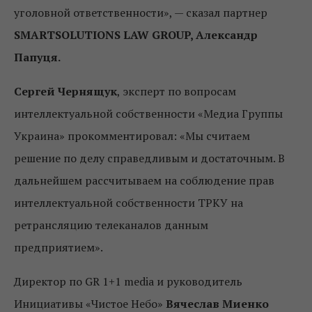
уголовной ответственности», — сказал партнер
SMARTSOLUTIONS LAW GROUP, Александр
Папуця.
Сергей Чернящук
, эксперт по вопросам
интеллектуальной собственности «Медиа Группы
Украина» прокомментировал: «Мы считаем
решение по делу справедливым и достаточным. В
дальнейшем рассчитываем на соблюдение прав
интеллектуальной собственности ТРКУ на
ретрансляцию телеканалов данным
предприятием».
Директор по GR 1+1 media и руководитель
Инициативы «Чистое Небо»
Вячеслав Миенко