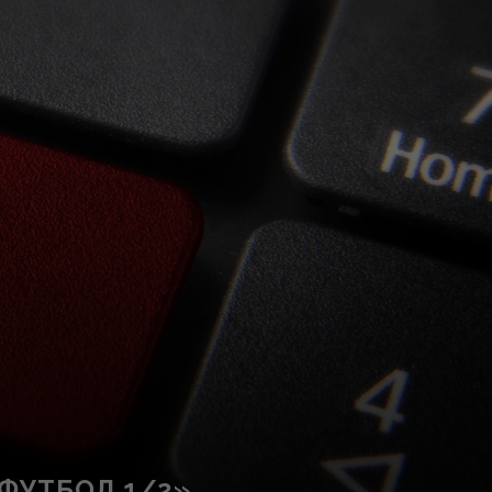
ФУТБОЛ 1/2»