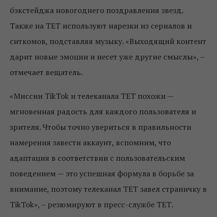
бэкстейджа новогоднего поздравления звезд.
Также на ТЕТ используют нарезки из сериалов и
ситкомов, подставляя музыку. «Выходящий контент
дарит новые эмоции и несет уже другие смыслы», –
отмечает вещатель.
«Миссии TikTok и телеканала ТЕТ похожи —
мгновенная радость для каждого пользователя и
зрителя. Чтобы точно увериться в правильности
намерения завести аккаунт, вспомним, что
адаптация в соответствии с пользовательским
поведением — это успешная формула в борьбе за
внимание, поэтому телеканал ТЕТ завел страничку в
TikTok», – резюмируют в пресс-службе ТЕТ.