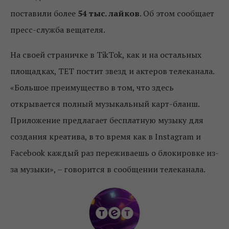
поставили более
54 тыс. лайков
. Об этом сообщает
пресс-служба вещателя.
На своей страничке в TikTok, как и на остальных
площадках, ТЕТ постит звезд и актеров телеканала.
«Большое преимущество в том, что здесь
открывается полный музыкальный карт-бланш.
Приложение предлагает бесплатную музыку для
создания креатива, в то время как в Instagram и
Facebook каждый раз переживаешь о блокировке из-
за музыки», – говорится в сообщении телеканала.