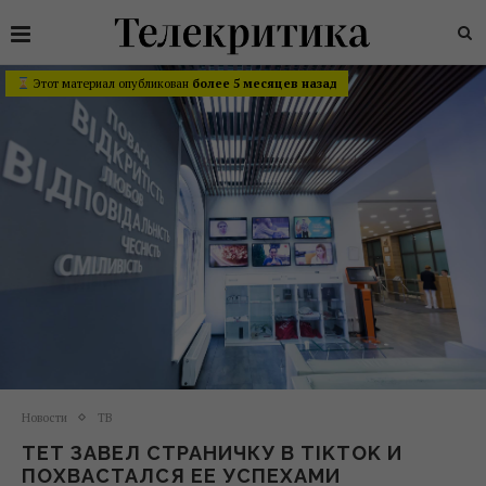
Этот материал опубликован
более 5 месяцев назад
Новости
ТВ
ТЕТ ЗАВЕЛ СТРАНИЧКУ В TIKTOK И
ПОХВАСТАЛСЯ ЕЕ УСПЕХАМИ