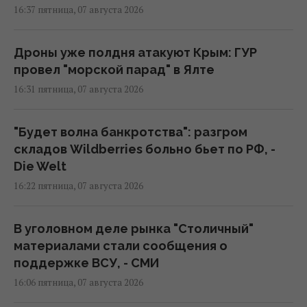
16:37 пятница, 07 августа 2026
Дроны уже полдня атакуют Крым: ГУР
провел "морской парад" в Ялте
16:31 пятница, 07 августа 2026
"Будет волна банкротства": разгром
складов Wildberries больно бьет по РФ, -
Die Welt
16:22 пятница, 07 августа 2026
В уголовном деле рынка "Столичный"
материалами стали сообщения о
поддержке ВСУ, - СМИ
16:06 пятница, 07 августа 2026