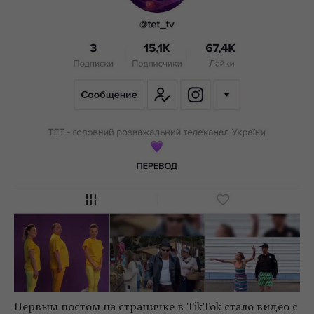
Первым постом на страничке в TikTok стало видео с