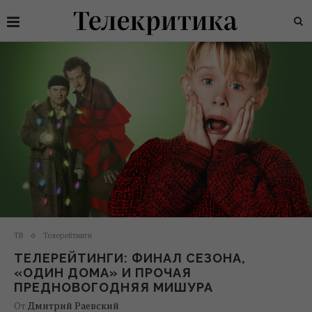
ТВ
Телерейтинги
ТЕЛЕРЕЙТИНГИ: ФИНАЛ СЕЗОНА,
«ОДИН ДОМА» И ПРОЧАЯ
ПРЕДНОВОГОДНЯЯ МИШУРА
От
Дмитрий Раевский