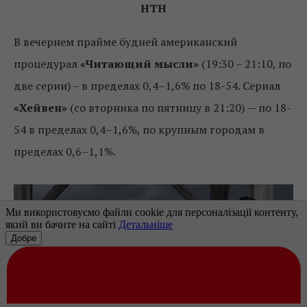
НТН
В вечернем прайме будней американский
процедурал
«Читающий мысли»
(19:30 – 21:10, по
две серии) – в пределах 0,4–1,6% по 18-54. Сериал
«Хейвен»
(со вторника по пятницу в 21:20) — по 18-
54 в пределах 0,4–1,6%, по крупным городам в
пределах 0,6–1,1%.