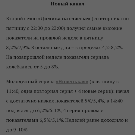
Новый канал
Второй сезон
«Домика на счастье»
(со вторника по
пятницу с 22:00 до 23:00) получил самые высокие
показатели на прошлой неделе в пятницу —
8,2%/7,9%. В остальные дни – в пределах 4,2-8,2%.
На позапрошлой неделе показатели сериала
колебались от 5 до 8%.
Молодежный сериал
«Новенькая»
(в пятницу в
11:40, одна повторная серия + 4 новые серии): начал
с достаточно низких показателей 5%/5,4%, в 14:40
поднялся до 6,2%/5,1%, 4 серия прошла с
показателями 6,5%/5,1%. Неделей ранее доходило и
до 9-10%.