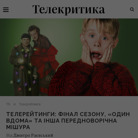
ТБ
Телерейтинги
ТЕЛЕРЕЙТИНГИ: ФІНАЛ СЕЗОНУ, «ОДИН
ВДОМА» ТА ІНША ПЕРЕДНОВОРІЧНА
МІШУРА
Від
Дмитро Раєвський