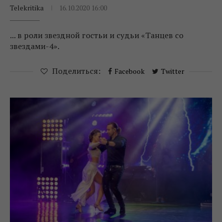
Telekritika
16.10.2020 16:00
... в роли звездной гостьи и судьи «Танцев со
звездами-4».
Поделиться:
Facebook
Twitter