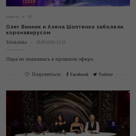
Новости
ТВ
Олег Винник и Алена Шоптенко заболели
коронавирусом
Telekritika
28.09.2020 11:13
Пара не появилась в прошлом эфире.
Поделиться:
Facebook
Twitter