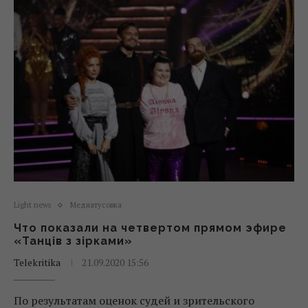
Light news
Медиатусовка
Что показали на четвертом прямом эфире
«Танців з зірками»
Telekritika
21.09.2020 15:56
По результатам оценок судей и зрительского