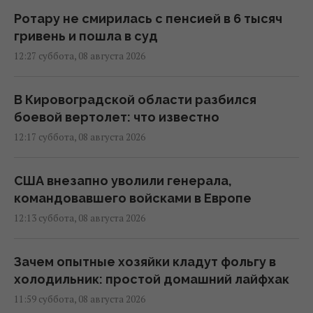
Ротару не смирилась с пенсией в 6 тысяч
гривень и пошла в суд
12:27 суббота, 08 августа 2026
В Кировоградской области разбился
боевой вертолет: что известно
12:17 суббота, 08 августа 2026
США внезапно уволили генерала,
командовавшего войсками в Европе
12:13 суббота, 08 августа 2026
Зачем опытные хозяйки кладут фольгу в
холодильник: простой домашний лайфхак
11:59 суббота, 08 августа 2026