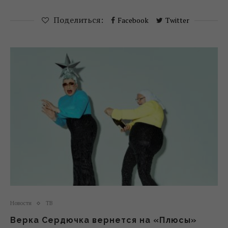
Поделиться:
Facebook
Twitter
Новости
ТВ
Верка Сердючка вернется на «Плюсы»