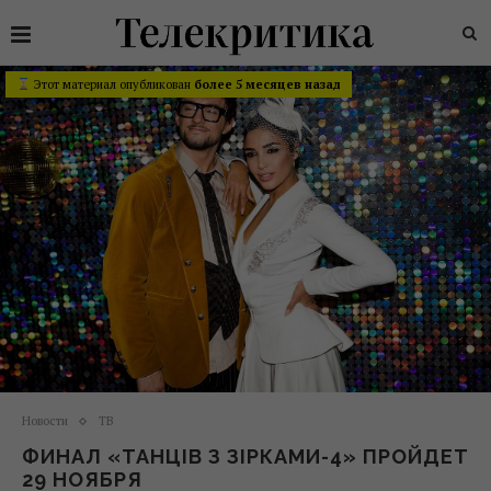
Этот материал опубликован
более 5 месяцев назад
Новости
ТВ
ФИНАЛ «ТАНЦІВ З ЗІРКАМИ-4» ПРОЙДЕТ
29 НОЯБРЯ