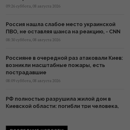
09:26 суббота, 08 августа 2026
Россия нашла слабое место украинской
ПВО, не оставляя шанса на реакцию, - CNN
08:30 суббота, 08 августа 2026
Россияне в очередной раз атаковали Киев:
возникли масштабные пожары, есть
пострадавшие
08:09 суббота, 08 августа 2026
РФ полностью разрушила жилой дом в
Киевской области: погибли три человека,
среди них ребенок
07:36 суббота, 08 августа 2026