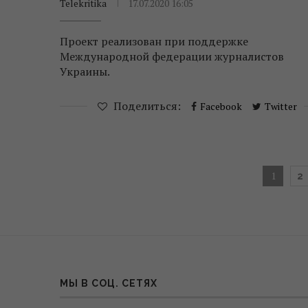
Telekritika
17.07.2020 16:05
Проект реализован при поддержке
Международной федерации журналистов
Украины.
Поделиться:
Facebook
Twitter
1
2
МЫ В СОЦ. СЕТЯХ