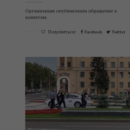
Организация опубликовала обращение к
коллегам.
Поделиться:
Facebook
Twitter