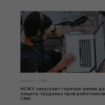
Новости
СМИ
НСЖУ запускает горячую линию дл
защиты трудовых прав работнико
СМИ