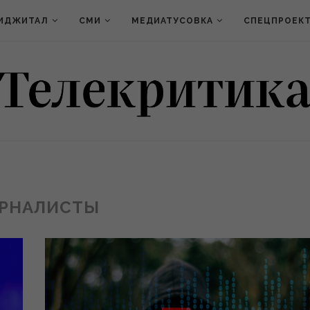
ИДЖИТАЛ
СМИ
МЕДИАТУСОВКА
СПЕЦПРОЕК
РНАЛИСТЫ