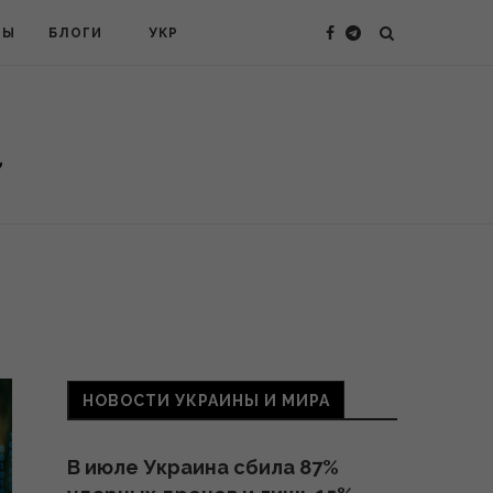
ТЫ
БЛОГИ
УКР
НОВОСТИ УКРАИНЫ И МИРА
В июле Украина сбила 87%