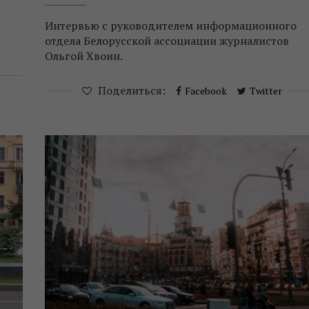
Интервью с руководителем информационного
отдела Белорусской ассоциации журналистов
Ольгой Хвоин.
Поделиться:
Facebook
Twitter