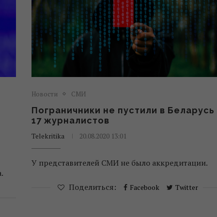
Новости
СМИ
Пограничники не пустили в Беларусь
17 журналистов
Telekritika
20.08.2020 13:01
У представителей СМИ не было аккредитации.
.
Поделиться:
Facebook
Twitter