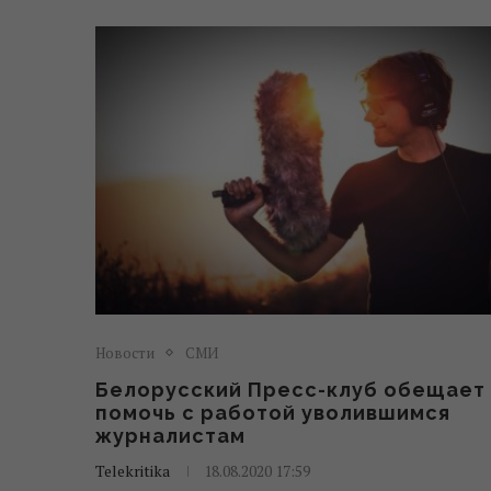
Новости
СМИ
Белорусский Пресс-клуб обещает
помочь с работой уволившимся
журналистам
Telekritika
18.08.2020 17:59