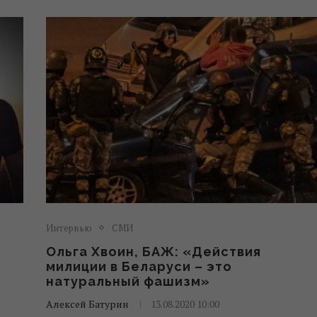
Интервью
СМИ
Ольга Хвоин, БАЖ: «Действия
милиции в Беларуси – это
натуральный фашизм»
Алексей Батурин
13.08.2020 10:00