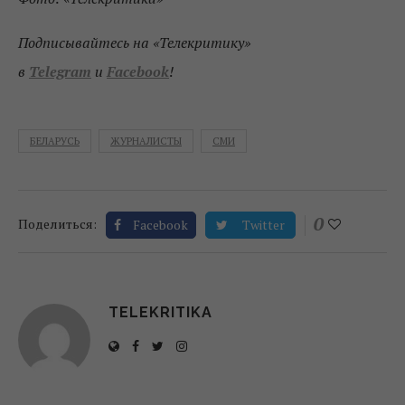
Подписывайтесь на «Телекритику»
в
Telegram
и
Facebook
!
БЕЛАРУСЬ
ЖУРНАЛИСТЫ
СМИ
0
Поделиться:
Facebook
Twitter
TELEKRITIKA