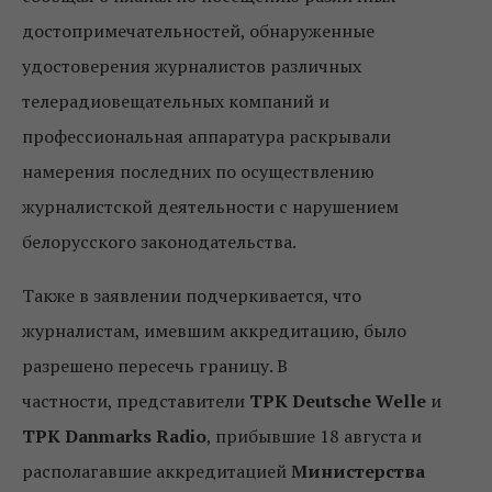
достопримечательностей, обнаруженные
удостоверения журналистов различных
телерадиовещательных компаний и
профессиональная аппаратура раскрывали
намерения последних по осуществлению
журналистской деятельности с нарушением
белорусского законодательства.
Также в заявлении подчеркивается, что
журналистам, имевшим аккредитацию, было
разрешено пересечь границу. В
частности, представители
ТРК Deutsche Welle
и
ТРК Danmarks Radio
, прибывшие 18 августа и
располагавшие аккредитацией
Министерства