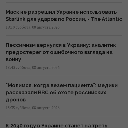
Маск не разрешил Украине использовать
Starlink для ударов по России, - The Atlantic
19:19 суббота, 08 августа 2026
Пессимизм вернулся в Украину: аналитик
предостерег от ошибочного взгляда на
войну
18:43 суббота, 08 августа 2026
"Молимся, когда везем пациента": медики
рассказали BBC об охоте российских
дронов
18:35 суббота, 08 августа 2026
К 2030 году в Украине станет на треть