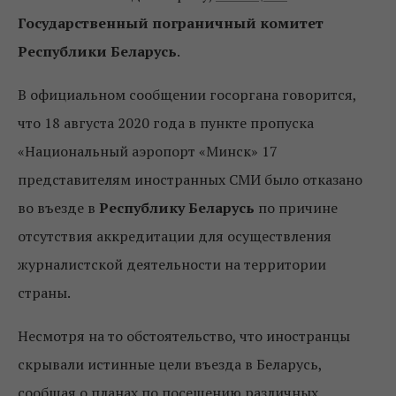
Государственный пограничный комитет
Республики Беларусь
.
В официальном сообщении госоргана говорится,
что 18 августа 2020 года в пункте пропуска
«Национальный аэропорт «Минск» 17
представителям иностранных СМИ было отказано
во въезде в
Республику Беларусь
по причине
отсутствия аккредитации для осуществления
журналистской деятельности на территории
страны.
Несмотря на то обстоятельство, что иностранцы
скрывали истинные цели въезда в Беларусь,
сообщая о планах по посещению различных