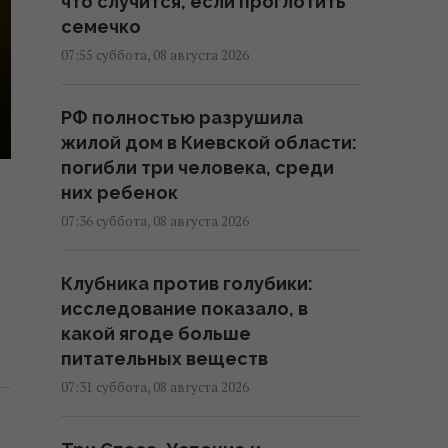
что случится, если проглотить
семечко
07:55 суббота, 08 августа 2026
РФ полностью разрушила
жилой дом в Киевской области:
погибли три человека, среди
них ребенок
07:36 суббота, 08 августа 2026
Клубника против голубики:
исследование показало, в
какой ягоде больше
питательных веществ
07:31 суббота, 08 августа 2026