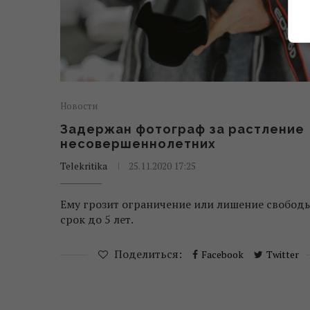
Новости
Задержан фотограф за растление
несовершеннолетних
Telekritika
25.11.2020 17:25
Ему грозит ограничение или лишение свобод
срок до 5 лет.
Поделиться:
Facebook
Twitter