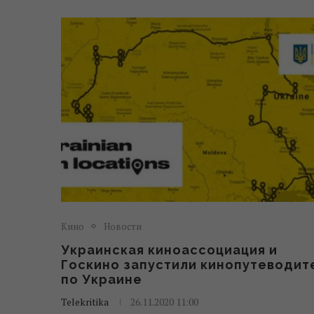
Кино
Новости
Украинская киноассоциация и
Госкино запустили кинопутеводит
по Украине
Telekritika
26.11.2020 11:00