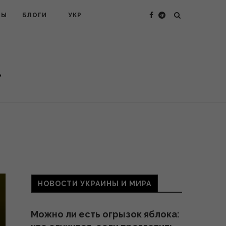
ТЫ
БЛОГИ
УКР
НОВОСТИ УКРАИНЫ И МИРА
Можно ли есть огрызок яблока: