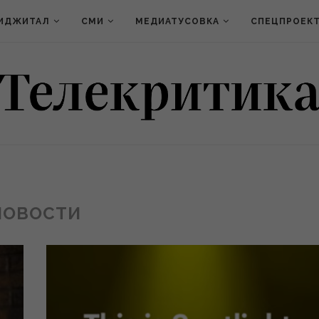
ИДЖИТАЛ
СМИ
МЕДИАТУСОВКА
СПЕЦПРОЕК
НОВОСТИ