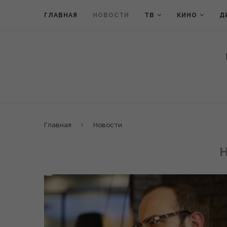
ГЛАВНАЯ
НОВОСТИ
ТВ
КИНО
Д
Главная
Новости