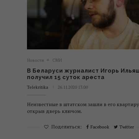
Новости
СМИ
В Беларуси журналист Игорь Илья
получил 15 суток ареста
Telekritika
26.11.2020 13:00
Неизвестные в штатском зашли в его квартиру
открыв дверь ключом.
Поделиться:
Facebook
Twitter