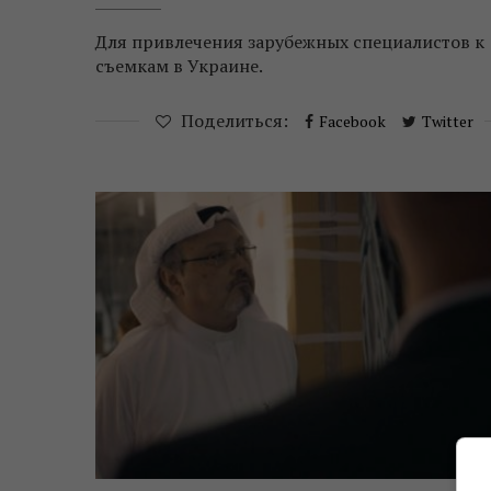
Для привлечения зарубежных специалистов к
съемкам в Украине.
Поделиться:
Facebook
Twitter