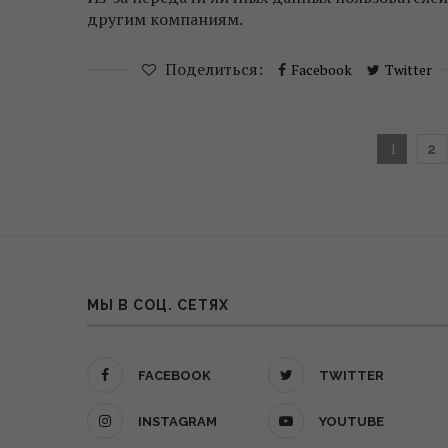
другим компаниям.
Поделиться:
Facebook
Twitter
1
2
МЫ В СОЦ. СЕТЯХ
FACEBOOK
TWITTER
INSTAGRAM
YOUTUBE