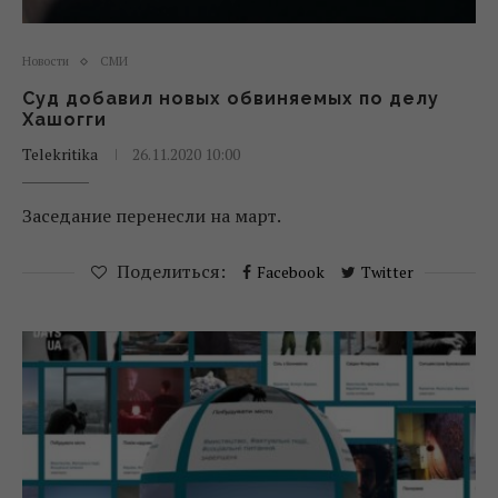
Новости
СМИ
Суд добавил новых обвиняемых по делу
Хашогги
Telekritika
26.11.2020 10:00
Заседание перенесли на март.
Поделиться:
Facebook
Twitter