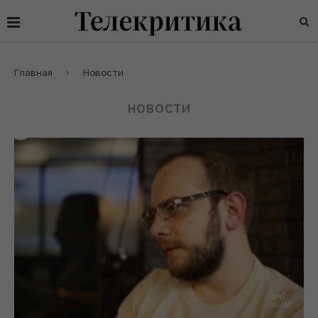
Главная
Новости
НОВОСТИ