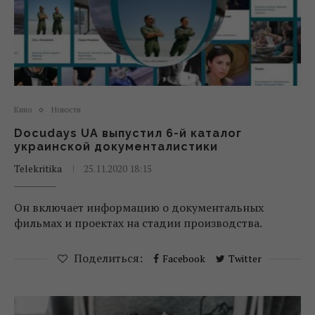
Кино
Новости
Docudays UA выпустил 6-й каталог
украинской документалистики
Telekritika
25.11.2020 18:15
Он включает информацию о документальных
фильмах и проектах на стадии производства.
Поделиться:
Facebook
Twitter