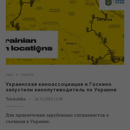
Кино
Новости
Украинская киноассоциация и Госкино
запустили кинопутеводитель по Украине
Telekritika
26.11.2020 11:00
Для привлечения зарубежных специалистов к
съемкам в Украине.