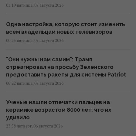
01:19 пятница, 07 августа 2026
Одна настройка, которую стоит изменить
всем владельцам новых телевизоров
00:25 пятница, 07 августа 2026
"Они нужны нам самим": Трамп
отреагировал на просьбу Зеленского
предоставить ракеты для системы Patriot
00:22 пятница, 07 августа 2026
Ученые нашли отпечатки пальцев на
керамике возрастом 8000 лет: что их
удивило
23:58 четверг, 06 августа 2026