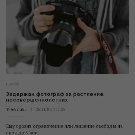
Новости
Задержан фотограф за растление
несовершеннолетних
Telekritika
25.11.2020 17:25
Ему грозит ограничение или лишение свободы на
срок до 5 лет.