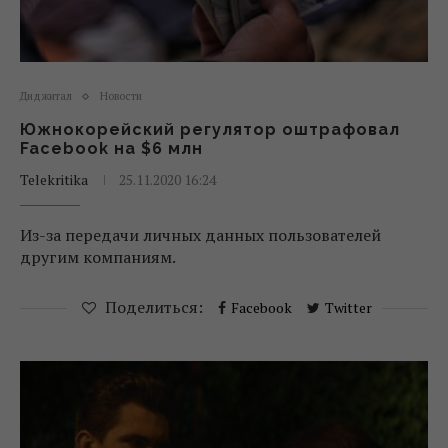
Диджитал
Новости
Южнокорейский регулятор оштрафовал
Facebook на $6 млн
Telekritika
25.11.2020 16:24
Из-за передачи личных данных пользователей
другим компаниям.
Поделиться:
Facebook
Twitter