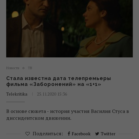
Новости
ТВ
Стала известна дата телепремьеры
фильма «Заборонений» на «1+1»
Telekritika
25.11.2020 15:36
В основе сюжета - история участия Василия Стуса в
диссидентском движении.
Поделиться:
Facebook
Twitter