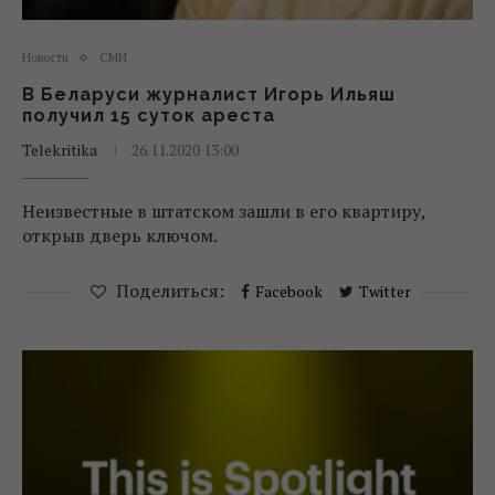
Новости
СМИ
В Беларуси журналист Игорь Ильяш
получил 15 суток ареста
Telekritika
26.11.2020 13:00
Неизвестные в штатском зашли в его квартиру,
открыв дверь ключом.
Поделиться:
Facebook
Twitter