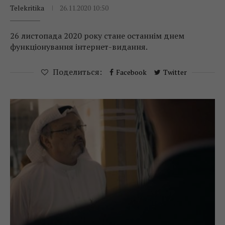
Telekritika
26.11.2020 10:50
26 листопада 2020 року стане останнім днем
функціонування інтернет-видання.
Поделиться:
Facebook
Twitter