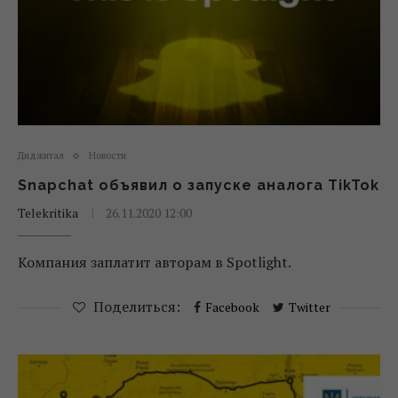
Диджитал
Новости
Snapchat объявил о запуске аналога TikTok
Telekritika
26.11.2020 12:00
Компания заплатит авторам в Spotlight.
Поделиться:
Facebook
Twitter