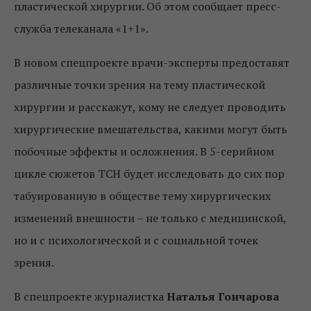
пластической хирургии. Об этом сообщает пресс-
служба телеканала «1+1».
В новом спецпроекте врачи-эксперты предоставят
различные точки зрения на тему пластической
хирургии и расскажут, кому не следует проводить
хирургические вмешательства, какими могут быть
побочные эффекты и осложнения. В 5-серийном
цикле сюжетов ТСН будет исследовать до сих пор
табуированную в обществе тему хирургических
изменений внешности – не только с медицинской,
но и с психологической и с социальной точек
зрения.
В спецпроекте журналистка
Наталья Гончарова