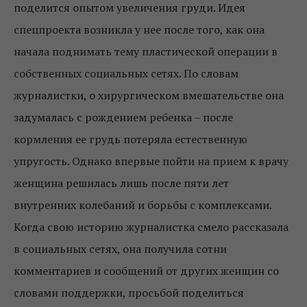
поделится опытом увеличения груди. Идея
спецпроекта возникла у нее после того, как она
начала поднимать тему пластической операции в
собственных социальных сетях. По словам
журналистки, о хирургическом вмешательстве она
задумалась с рождением ребенка – после
кормления ее грудь потеряла естественную
упругость. Однако впервые пойти на прием к врачу
женщина решилась лишь после пяти лет
внутренних колебаний и борьбы с комплексами.
Когда свою историю журналистка смело рассказала
в социальных сетях, она получила сотни
комментариев и сообщений от других женщин со
словами поддержки, просьбой поделиться