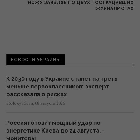
НСЖУ ЗАЯВЛЯЕТ О ДВУХ ПОСТРАДАВШИХ
ЖУРНАЛИСТАХ
НОВОСТИ УКРАИНЫ
К 2030 году в Украине станет на треть
меньше первоклассников: эксперт
рассказала о рисках
16:46 суббота, 08 августа 2026
Россия готовит мощный удар по
энергетике Киева до 24 августа, -
мониторы