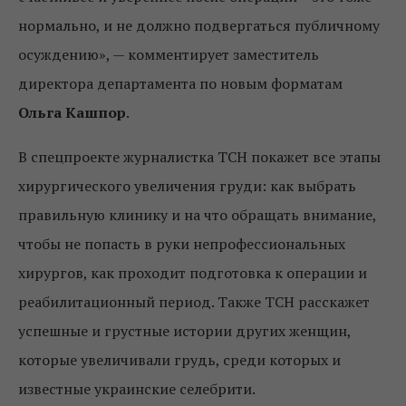
нормально, и не должно подвергаться публичному
осуждению», — комментирует заместитель
директора департамента по новым форматам
Ольга Кашпор
.
В спецпроекте журналистка ТСН покажет все этапы
хирургического увеличения груди: как выбрать
правильную клинику и на что обращать внимание,
чтобы не попасть в руки непрофессиональных
хирургов, как проходит подготовка к операции и
реабилитационный период. Также ТСН расскажет
успешные и грустные истории других женщин,
которые увеличивали грудь, среди которых и
известные украинские селебрити.