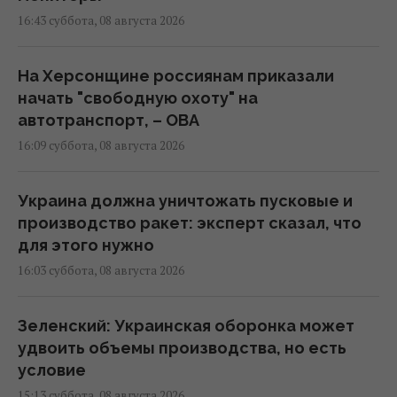
16:43 суббота, 08 августа 2026
На Херсонщине россиянам приказали
начать "свободную охоту" на
автотранспорт, – ОВА
16:09 суббота, 08 августа 2026
Украина должна уничтожать пусковые и
производство ракет: эксперт сказал, что
для этого нужно
16:03 суббота, 08 августа 2026
Зеленский: Украинская оборонка может
удвоить объемы производства, но есть
условие
15:13 суббота, 08 августа 2026