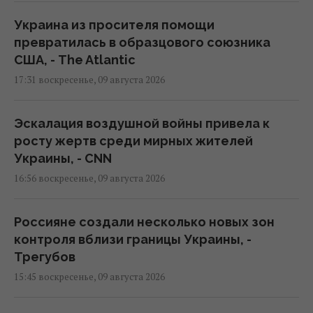
Украина из просителя помощи
превратилась в образцового союзника
США, - The Atlantic
17:31 воскресенье, 09 августа 2026
Эскалация воздушной войны привела к
росту жертв среди мирных жителей
Украины, - CNN
16:56 воскресенье, 09 августа 2026
Россияне создали несколько новых зон
контроля вблизи границы Украины, -
Трегубов
15:45 воскресенье, 09 августа 2026