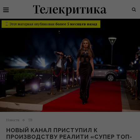
Этот материал опубликован
более 5 месяцев назад
Новости
ТВ
НОВЫЙ КАНАЛ ПРИСТУПИЛ К
ПРОИЗВОДСТВУ РЕАЛИТИ «СУПЕР ТОП-