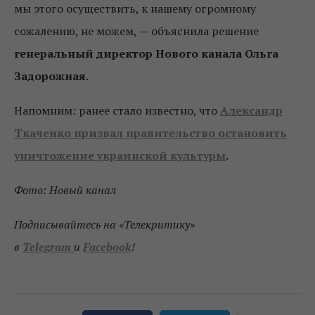
мы этого осуществить, к нашему огромному
сожалению, не можем,
—
объяснила решение
генеральный директор Нового канала Ольга
Задорожная.
Напомним: ранее стало известно, что
Александр
Ткаченко призвал правительство остановить
уничтожение украинской культуры
.
Фото: Новый канал
Подписывайтесь на «Телекритику»
в
Telegram
и
Facebook
!