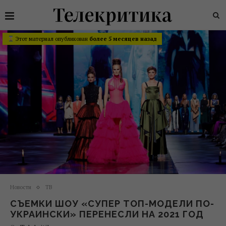
Этот материал опубликован
более 5 месяцев назад
Новости
ТВ
СЪЕМКИ ШОУ «СУПЕР ТОП-МОДЕЛИ ПО-
УКРАИНСКИ» ПЕРЕНЕСЛИ НА 2021 ГОД