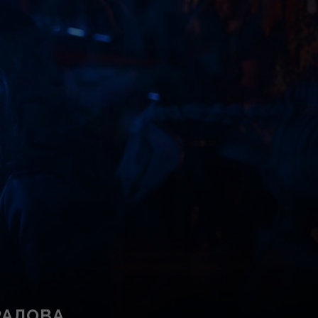
РАЛОВА