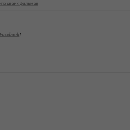
тр своих фильмов
Facebook
!