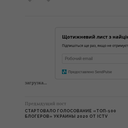
Щотижневий лист з найці
Підпишіться ще раз, якщо не отримуєт
Предоставлено SendPulse
загрузка...
Предыдущий пост
СТАРТОВАЛО ГОЛОСОВАНИЕ «ТОП-100
БЛОГЕРОВ» УКРАИНЫ 2020 ОТ ICTV