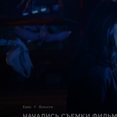
Кино
Новости
НАЧАЛИСЬ СЪЕМКИ ФИЛЬМ