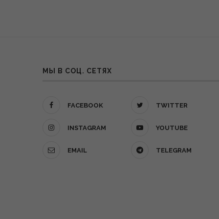
МЫ В СОЦ. СЕТЯХ
FACEBOOK
TWITTER
INSTAGRAM
YOUTUBE
EMAIL
TELEGRAM