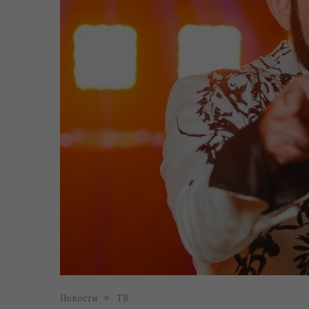
Новости
ТВ