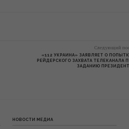
Следующий по
«112 УКРАИНА» ЗАЯВЛЯЕТ О ПОПЫТ
РЕЙДЕРСКОГО ЗАХВАТА ТЕЛЕКАНАЛА 
ЗАДАНИЮ ПРЕЗИДЕН
НОВОСТИ МЕДИА