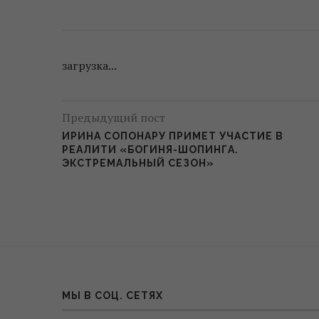
загрузка...
Предыдущий пост
ИРИНА СОПОНАРУ ПРИМЕТ УЧАСТИЕ В
РЕАЛИТИ «БОГИНЯ-ШОПИНГА.
ЭКСТРЕМАЛЬНЫЙ СЕЗОН»
МЫ В СОЦ. СЕТЯХ