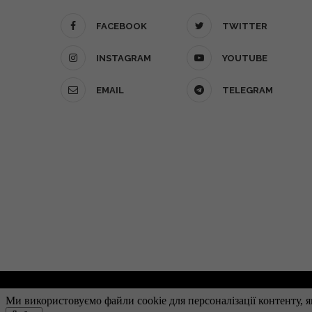
FACEBOOK
TWITTER
INSTAGRAM
YOUTUBE
EMAIL
TELEGRAM
О проекте