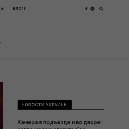
ТЫ
БЛОГИ
НОВОСТИ УКРАИНЫ
Камера в подъезде и во дворе: