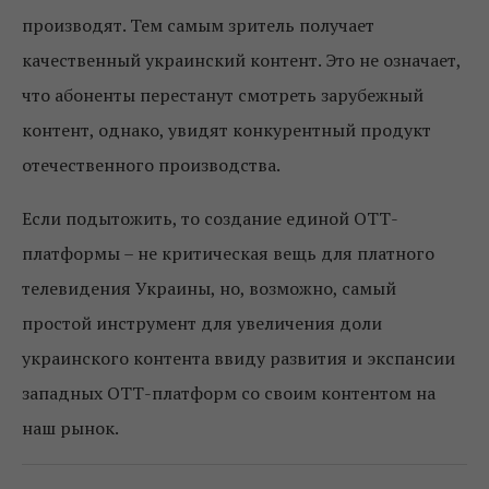
производят. Тем самым зритель получает
качественный украинский контент. Это не означает,
что абоненты перестанут смотреть зарубежный
контент, однако, увидят конкурентный продукт
отечественного производства.
Если подытожить, то создание единой ОТТ-
платформы – не критическая вещь для платного
телевидения Украины, но, возможно, самый
простой инструмент для увеличения доли
украинского контента ввиду развития и экспансии
западных ОТТ-платформ со своим контентом на
наш рынок.