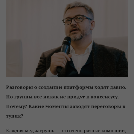
Разговоры о создании платформы ходят давно.
Но группы все никак не придут к консенсусу.
Почему? Какие моменты заводят переговоры в
тупик?
Каждая медиагруппа – это очень разные компании,