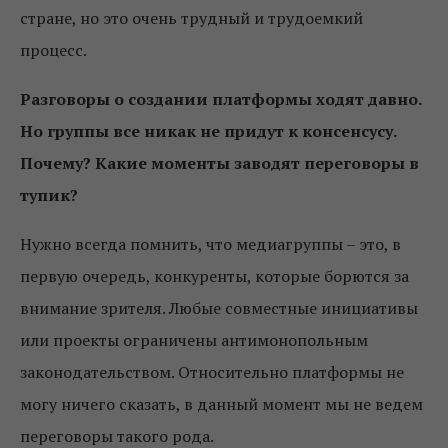
стране, но это очень трудный и трудоемкий
процесс.
Разговоры о создании платформы ходят давно.
Но группы все никак не придут к консенсусу.
Почему? Какие моменты заводят переговоры в
тупик?
Нужно всегда помнить, что медиагруппы – это, в
первую очередь, конкуренты, которые борются за
внимание зрителя. Любые совместные инициативы
или проекты ограничены антимонопольным
законодательством. Относительно платформы не
могу ничего сказать, в данный момент мы не ведем
переговоры такого рода.