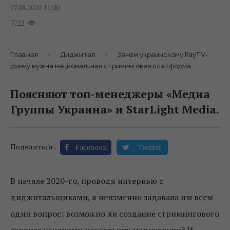
27.08.2020 11:00
7722
Главная
Диджитал
Зачем украинскому PayTV-
рынку нужна национальная стриминговая платформа
Поясняют топ-менеджеры «Медиа
Группы Украина» и StarLight Media.
Поделиться:
Facebook
Twitter
В начале 2020-го, проводя интервью с
диджитальщиками, я неизменно задавала им всем
один вопрос: возможно ли создание стримингового