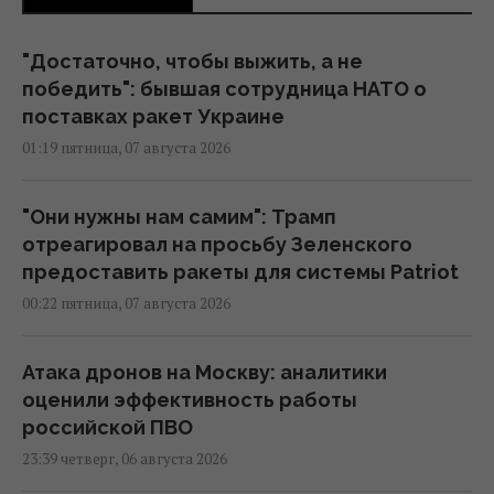
"Достаточно, чтобы выжить, а не
победить": бывшая сотрудница НАТО о
поставках ракет Украине
01:19 пятница, 07 августа 2026
"Они нужны нам самим": Трамп
отреагировал на просьбу Зеленского
предоставить ракеты для системы Patriot
00:22 пятница, 07 августа 2026
Атака дронов на Москву: аналитики
оценили эффективность работы
российской ПВО
23:39 четверг, 06 августа 2026