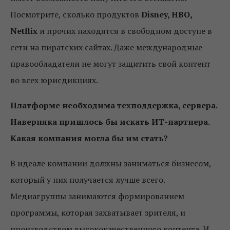
Посмотрите, сколько продуктов
Disney, HBO,
Netflix
и прочих находятся в свободном доступе в
сети на пиратских сайтах. Даже международные
правообладатели не могут защитить свой контент
во всех юрисдикциях.
Платформе необходима техподдержка, сервера.
Наверняка пришлось бы искать ИТ-партнера.
Какая компания могла бы им стать?
В идеале компании должны заниматься бизнесом,
который у них получается лучше всего.
Медиагруппы занимаются формированием
программы, которая захватывает зрителя, и
производством высококачественного контента. И