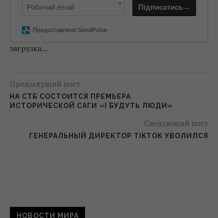
*
Підписатись→
Предоставлено SendPulse
загрузка...
Предыдущий пост
НА СТБ СОСТОИТСЯ ПРЕМЬЕРА
ИСТОРИЧЕСКОЙ САГИ «І БУДУТЬ ЛЮДИ»
Следующий пост
ГЕНЕРАЛЬНЫЙ ДИРЕКТОР TIKTOK УВОЛИЛСЯ
НОВОСТИ МИРА