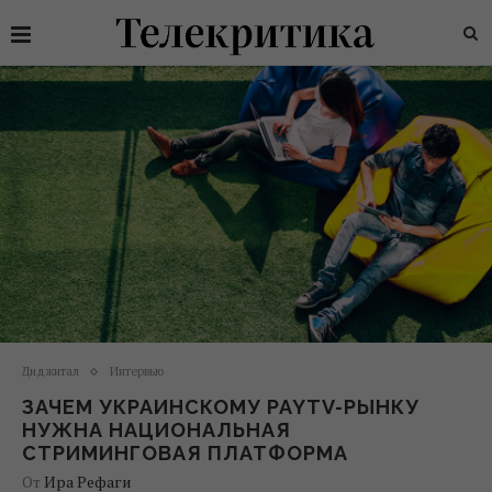
Диджитал
Интервью
ЗАЧЕМ УКРАИНСКОМУ PAYTV-РЫНКУ
НУЖНА НАЦИОНАЛЬНАЯ
СТРИМИНГОВАЯ ПЛАТФОРМА
От
Ира Рефаги