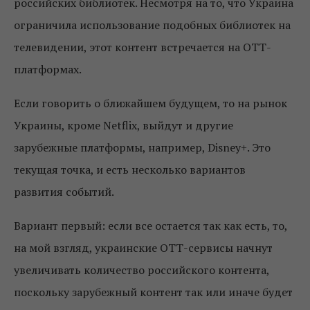
российских библиотек. Несмотря на то, что Украина
ограничила использование подобных библиотек на
телевидении, этот контент встречается на ОТТ-
платформах.
Если говорить о ближайшем будущем, то на рынок
Украины, кроме Netflix, выйдут и другие
зарубежные платформы, например, Disney+. Это
текущая точка, и есть несколько вариантов
развития событий.
Вариант первый: если все остается так как есть, то,
на мой взгляд, украинские ОТТ-сервисы начнут
увеличивать количество российского контента,
поскольку зарубежный контент так или иначе будет