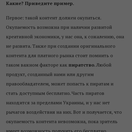
Какие? Приведите пример.
Первое: такой контент должен окупаться.
Окупаемость возможна при наличии развитой
креативной экономики, у нас она, к сожалению, она
не развита. Также при создании оригинального
контента для платного рынка стоит помнить о
таком важном факторе как
пиратство
. Любой
продукт, созданный нами или другим
правообладателем, может попасть к пиратам и
стать доступным бесплатно. Часть пиратов
находится за пределами Украины, и у нас нет
рычагов воздействия на них. Вот и получается, что
окупаемость контента невозможна, пока зритель
имеет возможность получить его бесплатно.