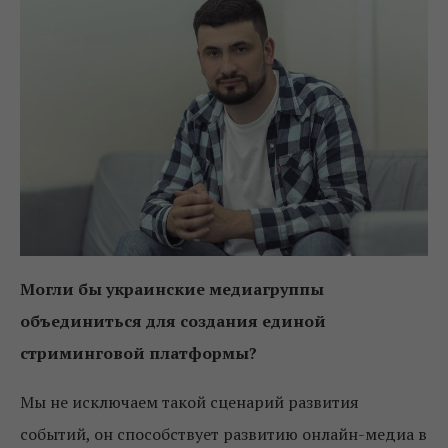
Могли бы украинские медиагруппы
объединиться для создания единой
стриминговой платформы?
Мы не исключаем такой сценарий развития
событий, он способствует развитию онлайн-медиа в