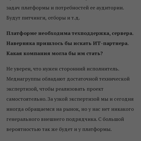
задач платформы и потребностей ее аудитории.
Будут питчинги, отборы и т.д.
Платформе необходима техподдержка, сервера.
Наверняка пришлось бы искать ИТ-партнера.
Какая компания могла бы им стать?
Не уверен, что нужен сторонний исполнитель.
Медиагруппы обладают достаточной технической
экспертизой, чтобы реализовать проект
самостоятельно. За узкой экспертизой мы и сегодня
иногда обращаемся на рынок, но у нас нет никакого
генерального внешнего подрядчика. С большой
вероятностью так же будет и у платформы.