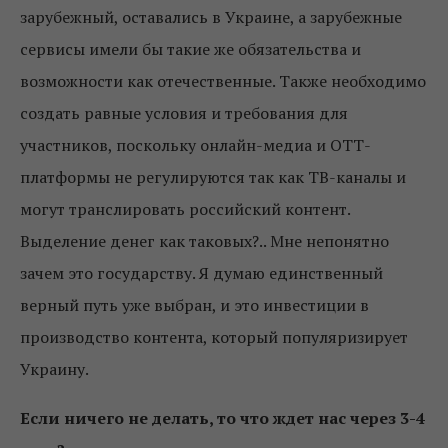
зарубежный, оставались в Украине, а зарубежные
сервисы имели бы такие же обязательства и
возможности как отечественные. Также необходимо
создать равные условия и требования для
участников, поскольку онлайн-медиа и ОТТ-
платформы не регулируются так как ТВ-каналы и
могут транслировать российский контент.
Выделение денег как таковых?.. Мне непонятно
зачем это государству. Я думаю единственный
верный путь уже выбран, и это инвестиции в
производство контента, который популяризирует
Украину.
Если ничего не делать, то что ждет нас через 3-4