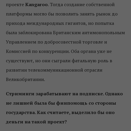
проекте
Kangaroo
. Тогда создание собственной
платформы могло бы позволить занять рынок до
прихода международных гигантов, но попытка
была заблокирована Британским антимонопольным
Управлением по добросовестной торговле и
Комиссией по конкуренции. Оба органа уже не
существуют, но они сыграли фатальную роль в
развитии телекоммуникационной отрасли
Великобритании.
Стриминги зарабатывают на подписке. Однако
не лишней была бы финпомощь со стороны
государства. Как считаете, выделило бы оно
деньги на такой проект?