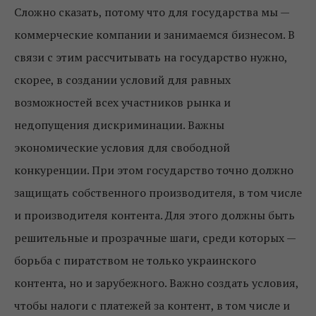
Сложно сказать, потому что для государства мы —
коммерческие компании и занимаемся бизнесом. В
связи с этим рассчитывать на государство нужно,
скорее, в создании условий для равных
возможностей всех участников рынка и
недопущения дискриминации. Важны
экономические условия для свободной
конкуренции. При этом государство точно должно
защищать собственного производителя, в том числе
и производителя контента. Для этого должны быть
решительные и прозрачные шаги, среди которых —
борьба с пиратством не только украинского
контента, но и зарубежного. Важно создать условия,
чтобы налоги с платежей за контент, в том числе и