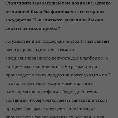
Стриминги зарабатывают на подписке. Однако
не лишней была бы финпомощь со стороны
государства. Как считаете, выделило бы оно
деньги на такой проект?
Государственная поддержка позволит нам раньше
начать производство того самого
специализированного контента для платформы, о
котором мы говорили выше. На разработку и
производство таких продуктов может уходить по 3-
4 года, и нам нельзя ждать момента, когда
платформа или платформы будут достаточно
большими, чтобы только начать заказывать такой
продукт. Еще раз: мы существенно отстали в
производстве такого контента от россиян, а для