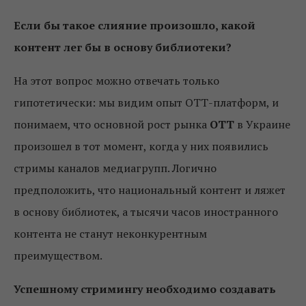
Если бы такое слияние произошло, какой
контент лег бы в основу библиотеки?
На этот вопрос можно отвечать только
гипотетически: мы видим опыт ОТТ-платформ, и
понимаем, что основной рост рынка
ОТТ
в Украине
произошел в тот момент, когда у них появились
стримы каналов медиагрупп. Логично
предположить, что национальный контент и ляжет
в основу библиотек, а тысячи часов иностранного
контента не станут неконкурентным
преимуществом.
Успешному стримингу необходимо создавать