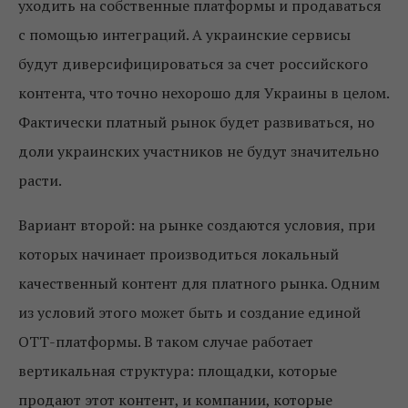
уходить на собственные платформы и продаваться
с помощью интеграций. А украинские сервисы
будут диверсифицироваться за счет российского
контента, что точно нехорошо для Украины в целом.
Фактически платный рынок будет развиваться, но
доли украинских участников не будут значительно
расти.
Вариант второй: на рынке создаются условия, при
которых начинает производиться локальный
качественный контент для платного рынка. Одним
из условий этого может быть и создание единой
ОТТ-платформы. В таком случае работает
вертикальная структура: площадки, которые
продают этот контент, и компании, которые