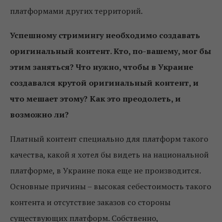
платформами других территорий.
Успешному стримингу необходимо создавать
оригинальный контент. Кто, по-вашему, мог бы
этим заняться? Что нужно, чтобы в Украине
создавался крутой оригинальный контент, и
что мешает этому? Как это преодолеть, и
возможно ли?
Платный контент специально для платформ такого
качества, какой я хотел бы видеть на национальной
платформе, в Украине пока еще не производится.
Основные причины – высокая себестоимость такого
контента и отсутствие заказов со стороны
существующих платформ. Cобственно,