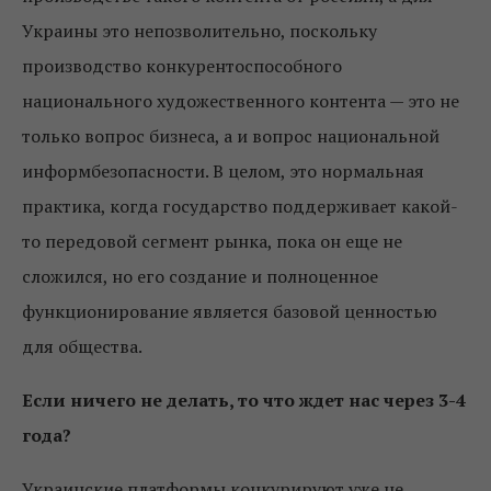
Украины это непозволительно, поскольку
производство конкурентоспособного
национального художественного контента — это не
только вопрос бизнеса, а и вопрос национальной
информбезопасности. В целом, это нормальная
практика, когда государство поддерживает какой-
то передовой сегмент рынка, пока он еще не
сложился, но его создание и полноценное
функционирование является базовой ценностью
для общества.
Если ничего не делать, то что ждет нас через 3-4
года?
Украинские платформы конкурируют уже не