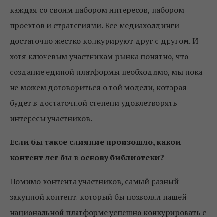
каждая со своим набором интересов, набором
проектов и стратегиями. Все медиахолдинги
достаточно жестко конкурируют друг с другом. И
хотя ключевым участникам рынка понятно, что
создание единой платформы необходимо, мы пока
не можем договориться о той модели, которая
будет в достаточной степени удовлетворять
интересы участников.
Если бы такое слияние произошло, какой
контент лег бы в основу библиотеки?
Помимо контента участников, самый разный
закупной контент, который бы позволял нашей
национальной платформе успешно конкурировать с