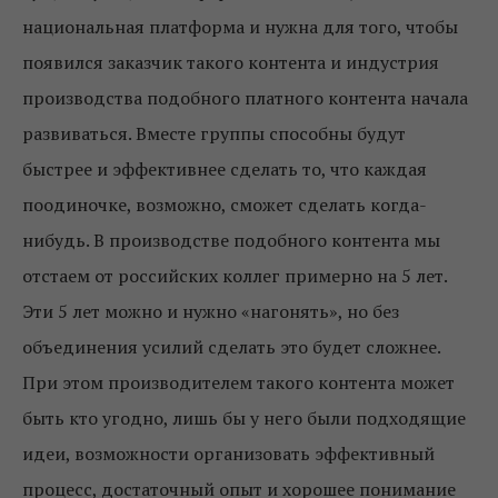
национальная платформа и нужна для того, чтобы
появился заказчик такого контента и индустрия
производства подобного платного контента начала
развиваться. Вместе группы способны будут
быстрее и эффективнее сделать то, что каждая
поодиночке, возможно, сможет сделать когда-
нибудь. В производстве подобного контента мы
отстаем от российских коллег примерно на 5 лет.
Эти 5 лет можно и нужно «нагонять», но без
объединения усилий сделать это будет сложнее.
При этом производителем такого контента может
быть кто угодно, лишь бы у него были подходящие
идеи, возможности организовать эффективный
процесс, достаточный опыт и хорошее понимание