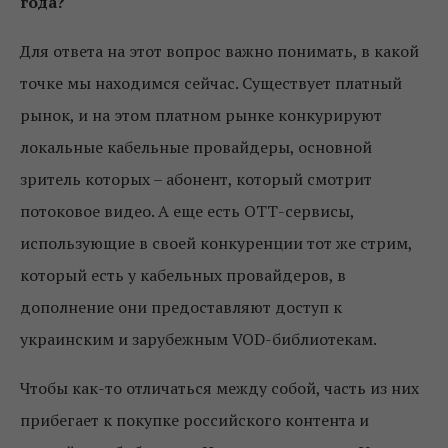
года?
Для ответа на этот вопрос важно понимать, в какой
точке мы находимся сейчас. Существует платный
рынок, и на этом платном рынке конкурируют
локальные кабельные провайдеры, основной
зритель которых – абонент, который смотрит
потоковое видео. А еще есть ОТТ-сервисы,
использующие в своей конкуренции тот же стрим,
который есть у кабельных провайдеров, в
дополнение они предоставляют доступ к
украинским и зарубежным VOD-библиотекам.
Чтобы как-то отличаться между собой, часть из них
прибегает к покупке российского контента и