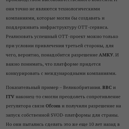
они точно не являются технологическими
компаниями, которые могли бы создавать и
поддерживать инфраструктуру ОТТ-сервиса.
Реализовать успешный ОТТ-проект можно только
при условии привлечения третьей стороны, для
чего, вероятно, понадобится разрешение
АМКУ
. И
важно понимать, что платформе придется
конкурировать с международными компаниями.
Показательный пример – Великобритания.
BBC
и
ITV
наконец-то смогли преодолеть сопротивление
регулятора связи
Ofcom
и получили разрешение на
запуск собственной SVOD-платформы для страны.
Но они пытались сделать это же еще 10 лет назад в