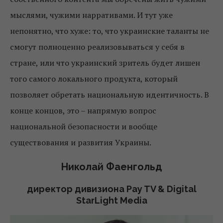
мыслями, чужими нарративами. И тут уже
непонятно, что хуже: то, что украинские таланты не
смогут полноценно реализовываться у себя в
стране, или что украинский зритель будет лишен
того самого локального продукта, который
позволяет обретать национальную идентичность. В
конце концов, это – напрямую вопрос
национальной безопасности и вообще
существования и развития Украины.
Николай Фаенгольд
директор дивизиона Pay TV & Digital
StarLight Media