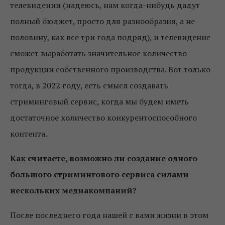
телевидении (надеюсь, нам когда-нибудь дадут
полный бюджет, просто для разнообразия, а не
половину, как все три года подряд), и телевидение
сможет выработать значительное количество
продукции собственного производства. Вот только
тогда, в 2022 году, есть смысл создавать
стриминговый сервис, когда мы будем иметь
достаточное количество конкурентоспособного
контента.
Как считаете, возможно ли создание одного
большого стримингового сервиса силами
нескольких медиакомпаний?
После последнего года нашей с вами жизни в этом