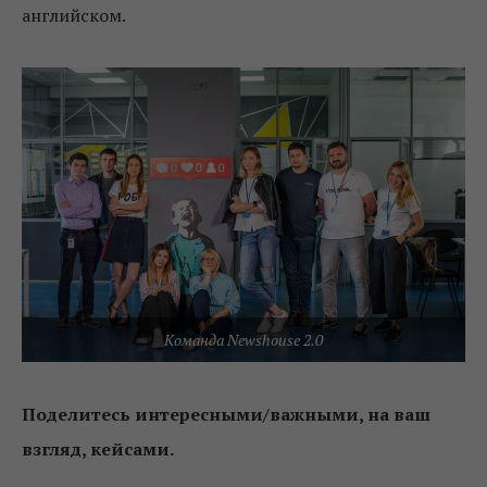
английском.
Команда Newshouse 2.0
Поделитесь интересными/важными, на ваш
взгляд, кейсами.