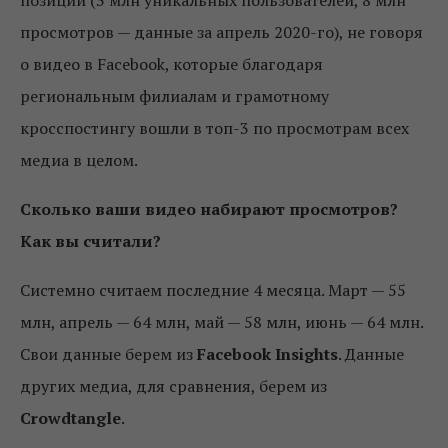
просмотров — данные за апрель 2020-го), не говоря
о видео в Facebook, которые благодаря
региональным филиалам и грамотному
кросспостингу вошли в топ-3 по просмотрам всех
медиа в целом.
Сколько ваши видео набирают просмотров?
Как вы считали?
Системно считаем последние 4 месяца. Март — 55
млн, апрель — 64 млн, май — 58 млн, июнь — 64 млн.
Свои данные берем из
Facebook Insights
. Данные
других медиа, для сравнения, берем из
Crowdtangle
.