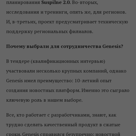
планирования
Suspilne 2.0.
Во-вторых,
исследования и тренинги, опять же, для регионов.
И, в-третьих, проект предусматривает техническую
поддержку региональных филиалов.
Почему выбрали для сотрудничества Genesis?
В тендере (квалификационных интервью)
участвовали несколько крупных компаний, однако
Genesis имел преимущество: 10-летний опыт
создания новостных платформ. Именно это сыграло
ключевую роль в нашем выборе.
Все, кто работает с разработчиками, знают, как
трудно сделать качественный продукт в сжатые
сроки. Genesis справился безупречно: новостной