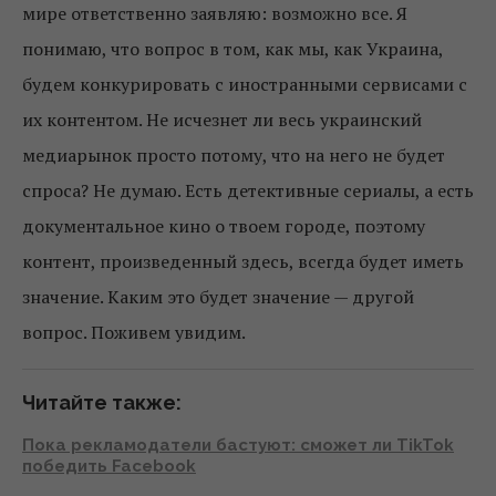
мире ответственно заявляю: возможно все. Я
понимаю, что вопрос в том, как мы, как Украина,
будем конкурировать с иностранными сервисами с
их контентом. Не исчезнет ли весь украинский
медиарынок просто потому, что на него не будет
спроса? Не думаю. Есть детективные сериалы, а есть
документальное кино о твоем городе, поэтому
контент, произведенный здесь, всегда будет иметь
значение. Каким это будет значение — другой
вопрос. Поживем увидим.
Читайте также:
Пока рекламодатели бастуют: сможет ли TikTok
победить Facebook