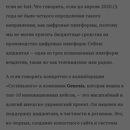
если не lost. Что говорить, если до апреля 2020 (!)
года не было четкого определения такого
направления, как цифровые платформы, поэтому
мы не могли тратить бюджетные средства на
производство цифровых платформ. Сейчас
диджитал — одна из трех полноценных платформ
вещателя, такая же как телевидение или радио.
А если говорить конкретно о коллаборации
«Суспільного» и компании
Genesis
, которая вошла в
топ-10 инновационных кейсов, — это масштабный и
долгий шведско-украинский проект. Он нацелен на
поддержку диджитала, в частности в регионах. Это,
во-первых, создание новостного сайта и системы