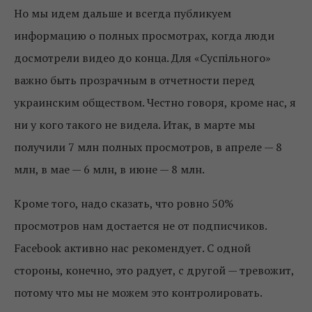
Но мы идем дальше и всегда публикуем
информацию о полных просмотрах, когда люди
досмотрели видео до конца. Для «Суспільного»
важно быть прозрачным в отчетности перед
украинским обществом. Честно говоря, кроме нас, я
ни у кого такого не видела. Итак, в марте мы
получили 7 млн ​​полных просмотров, в апреле — 8
млн, в мае — 6 млн, в июне — 8 млн.
Кроме того, надо сказать, что ровно 50%
просмотров нам достается не от подписчиков.
Facebook активно нас рекомендует. С одной
стороны, конечно, это радует, с другой — тревожит,
потому что мы не можем это контролировать.