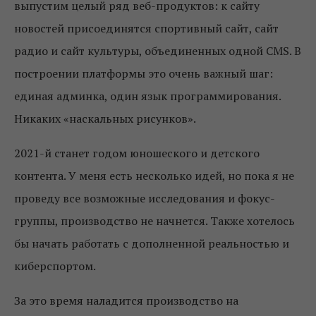
выпустим целый ряд веб-продуктов: к сайту
новостей присоединятся спортивный сайт, сайт
радио и сайт культуры, объединенных одной CMS. В
построении платформы это очень важный шаг:
единая админка, один язык программирования.
Никаких «наскальных рисунков».
2021-й станет годом юношеского и детского
контента. У меня есть несколько идей, но пока я не
проведу все возможные исследования и фокус-
группы, производство не начнется. Также хотелось
бы начать работать с дополненной реальностью и
киберспортом.
За это время наладится производство на