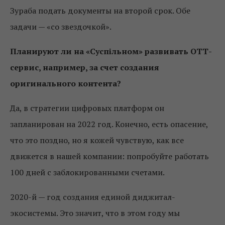
Зураба подать документы на второй срок. Обе
задачи — «со звездочкой».
Планируют ли на «Суспільном» развивать ОТТ-
сервис, например, за счет создания
оригинального контента?
Да, в стратегии цифровых платформ он
запланирован на 2022 год. Конечно, есть опасение,
что это поздно, но я кожей чувствую, как все
движется в нашей компании: попробуйте работать
100 дней с заблокированными счетами.
2020-й — год создания единой диджитал-
экосистемы. Это значит, что в этом году мы