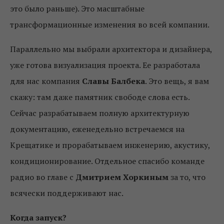
это было раньше). Это масштабные
трансформационные изменения во всей компании.
Параллельно мы выбрали архитектора и дизайнера,
уже готова визуализация проекта. Ее разработала
для нас компания
Славы Балбека
. Это вещь, я вам
скажу: там даже памятник свободе слова есть.
Сейчас разрабатываем полную архитектурную
документацию, еженедельно встречаемся на
Крещатике и прорабатываем инженерию, акустику,
кондиционирование. Отдельное спасибо команде
радио во главе с
Дмитрием Хоркиным
за то, что
всячески поддерживают нас.
Когда запуск?