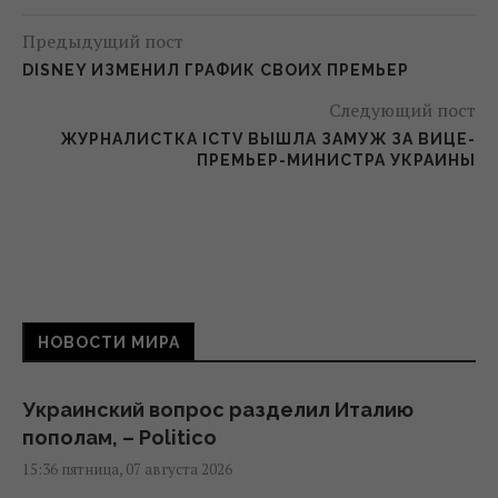
Предыдущий пост
DISNEY ИЗМЕНИЛ ГРАФИК СВОИХ ПРЕМЬЕР
Следующий пост
ЖУРНАЛИСТКА ICTV ВЫШЛА ЗАМУЖ ЗА ВИЦЕ-
ПРЕМЬЕР-МИНИСТРА УКРАИНЫ
НОВОСТИ МИРА
Украинский вопрос разделил Италию
пополам, – Politico
15:36 пятница, 07 августа 2026