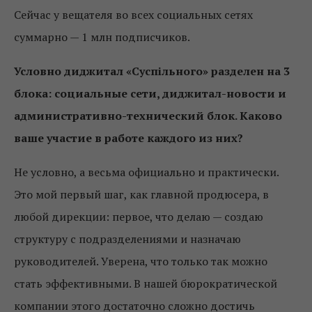
Сейчас у вещателя во всех социальных сетях
суммарно — 1 млн подписчиков.
Условно диджитал «Суспільного» разделен на 3
блока: социальные сети, диджитал-новости и
административно-технический блок. Каково
ваше участие в работе каждого из них?
Не условно, а весьма официально и практически.
Это мой первый шаг, как главной продюсера, в
любой дирекции: первое, что делаю — создаю
структуру с подразделениями и назначаю
руководителей. Уверена, что только так можно
стать эффективными. В нашей бюрократической
компании этого достаточно сложно достичь