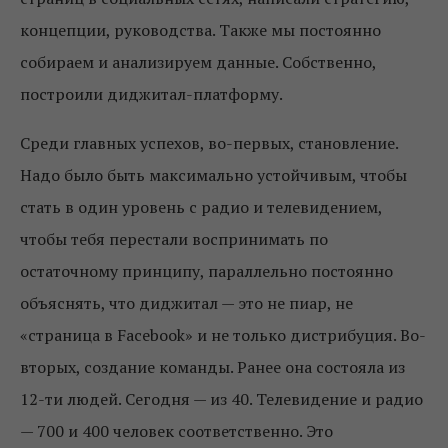
концепции, руководства. Также мы постоянно
собираем и анализируем данные. Собственно,
построили диджитал-платформу.
Среди главных успехов, во-первых, становление.
Надо было быть максимально устойчивым, чтобы
стать в один уровень с радио и телевидением,
чтобы тебя перестали воспринимать по
остаточному принципу, параллельно постоянно
объяснять, что диджитал — это не пиар, не
«страница в Facebook» и не только дистрибуция. Во-
вторых, создание команды. Ранее она состояла из
12-ти людей. Сегодня — из 40. Телевидение и радио
— 700 и 400 человек соответственно. Это