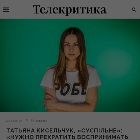
Диджитал
Интервью
ТАТЬЯНА КИСЕЛЬЧУК, «СУСПІЛЬНЕ»:
«НУЖНО ПРЕКРАТИТЬ ВОСПРИНИМАТЬ