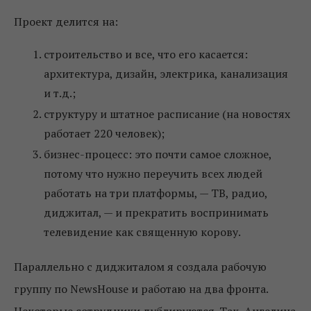
Проект делится на:
строительство и все, что его касается:
архитектура, дизайн, электрика, канализация
и т.д.;
структуру и штатное расписание (на новостях
работает 220 человек);
бизнес-процесс: это почти самое сложное,
потому что нужно переучить всех людей
работать на три платформы, — ТВ, радио,
диджитал, — и прекратить воспринимать
телевидение как священную корову.
Параллельно с диджиталом я создала рабочую
группу по NewsHouse и работаю на два фронта.