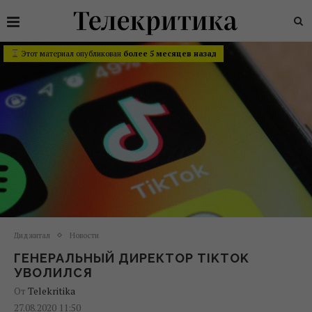
Этот материал опубликован
более 5 месяцев назад
Диджитал
Новости
ГЕНЕРАЛЬНЫЙ ДИРЕКТОР TIKTOK
УВОЛИЛСЯ
От
Telekritika
27.08.2020 11:50