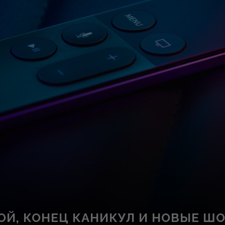
ОЙ, КОНЕЦ КАНИКУЛ И НОВЫЕ ШО