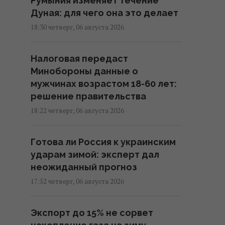
Румыния изменяет течение
Дуная: для чего она это делает
18:30 четверг, 06 августа 2026
Налоговая передаст
Минобороны данные о
мужчинах возрастом 18-60 лет:
решение правительства
18:22 четверг, 06 августа 2026
Готова ли Россия к украинским
ударам зимой: эксперт дал
неожиданный прогноз
17:52 четверг, 06 августа 2026
Экспорт до 15% не сорвет