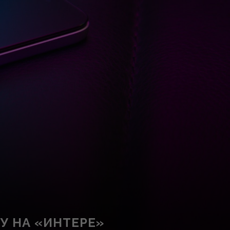
У НА «ИНТЕРЕ»