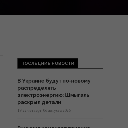
ПОСЛЕДНИЕ НОВОСТИ
В Украине будут по-новому
распределять
электроэнергию: Шмыгаль
раскрыл детали
19:22 четверг, 06 августа 2026