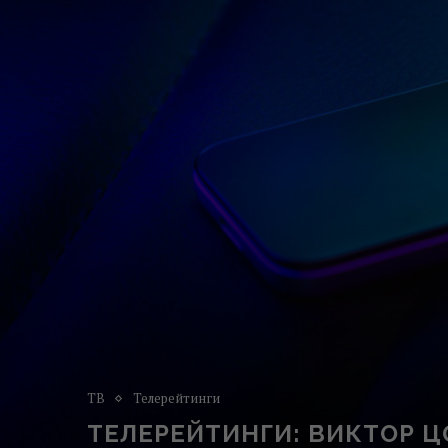
ТВ
Телерейтинги
ТЕЛЕРЕЙТИНГИ: ВИКТОР Ц