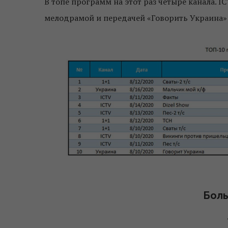
В топе программ на этот раз четыре канала. 
мелодрамой и передачей «Говорить Украина» 
Боль