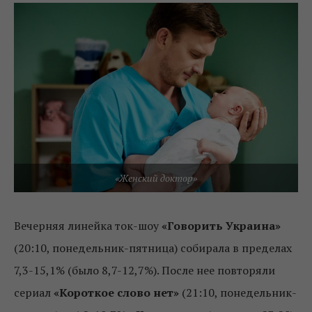
«Женский доктор»
Вечерняя линейка ток-шоу
«Говорить Украина»
(20:10, понедельник-пятница) собирала в пределах
7,3-15,1% (было 8,7-12,7%). После нее повторяли
сериал
«Короткое слово нет»
(21:10, понедельник-