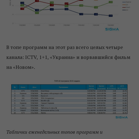
В топе программ на этот раз всего целых четыре
канала: ICTV, 1+1, «Украина» и ворвавшийся фильм
на «Новом».
Таблички еженедельных топов программ и