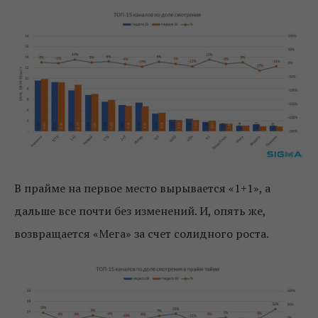
В прайме на первое место вырывается «1+1», а
дальше все почти без изменений. И, опять же,
возвращается «Мега» за счет солидного роста.