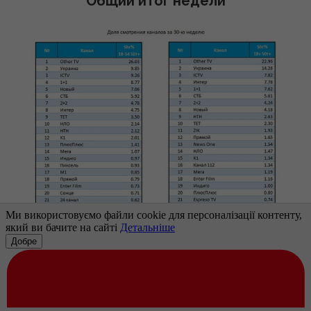
Общий итог недели