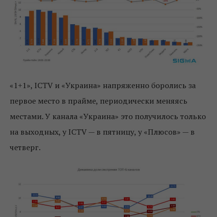
«1+1», ICTV и «Украина» напряженно боролись за
первое место в прайме, периодически меняясь
местами. У канала «Украина» это получилось только
на выходных, у ICTV — в пятницу, у «Плюсов» — в
четверг.