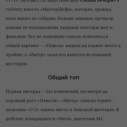
субботу вместо «МастерШефа», которое, правда,
пока много не собрало. Больше никаких премьер
каналы не планировали, выдавая повторы шоу и
фильмов. Что не помешало сильно измениться
общей картине — «Плюсы» вышли на первое место в
прайме, а «Интер» пока что вылетел из большой
шестерки.
Общий топ
Первая пятерка — без изменений, несмотря на
хороший рост «Плюсов». «Интер» сильно теряет,
позволяя «2+2» занять место в большой шестерке. В
рейтинг возвращается «Мега», вытеснив М1.