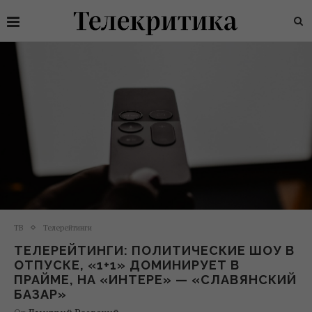
ТВ
Телерейтинги
ТЕЛЕРЕЙТИНГИ: ПОЛИТИЧЕСКИЕ ШОУ В
ОТПУСКЕ, «1+1» ДОМИНИРУЕТ В
ПРАЙМЕ, НА «ИНТЕРЕ» — «СЛАВЯНСКИЙ
БАЗАР»