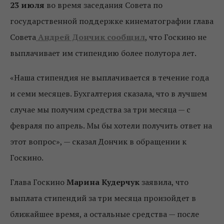
23 июля
во время заседания Совета по
государственной поддержке кинематографии глава
Совета
Андрей Дончик сообщил
, что Госкино не
выплачивает им стипендию более полутора лет.
«Наша стипендия не выплачивается в течение года
и семи месяцев. Бухгалтерия сказала, что в лучшем
случае мы получим средства за три месяца — с
февраля по апрель. Мы бы хотели получить ответ на
этот вопрос», — сказал Дончик в обращении к
Госкино.
Глава Госкино
Марина Кудерчук
заявила, что
выплата стипендий за три месяца произойдет в
ближайшее время, а остальные средства — после