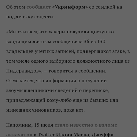
Об этом
сообщает
«Укринформ»
со ссылкой на
поддержку соцсети.
«Мы считаем, что хакеры получили доступ ко
входящим личным сообщениям 36 из 130
владельцев учетных записей, подвергшихся атаке, в
том числе одного выборного должностного лица из
Нидерландов», — говорится в сообщении.
Отмечается, что информации о получении
злоумышленниками сведений о переписке,
принадлежащей кому-либо еще из бывших или
нынешних чиновников, пока нет.
Напомним, 15 июля
стало известно о взломе
аккаунтов
в Twitter
Илона Маска, Джеффа