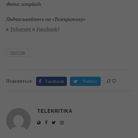
Фото: unsplash
Подписывайтесь на «Телекритику»
в
Telegram
и
Facebook
!
TWITTER
0
Поделиться:
Facebook
Twitter
TELEKRITIKA