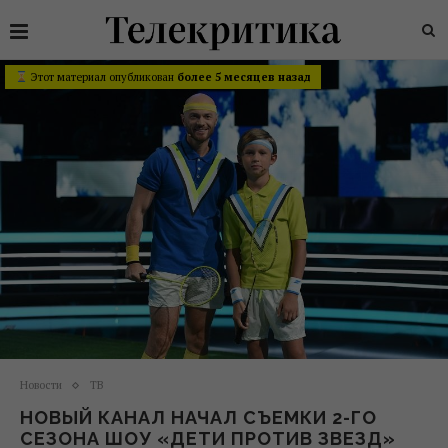
Этот материал опубликован
более 5 месяцев назад
Новости
ТВ
НОВЫЙ КАНАЛ НАЧАЛ СЪЕМКИ 2-ГО
СЕЗОНА ШОУ «ДЕТИ ПРОТИВ ЗВЕЗД»