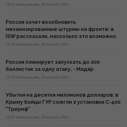
14:12 понедельник, 10 августа 2026
Россия хочет возобновить
механизированные штурмы на фронте: в
ISW рассказали, насколько это возможно
13:34 понедельник, 10 августа 2026
Россия планирует запускать до 200
баллистик за одну атаку, - Мадяр
13:04 понедельник, 10 августа 2026
Убытки на десятки миллионов долларов: в
Крыму бойцы ГУР сожгли 2 установки С-400
"Триумф"
12:37 понедельник, 10 августа 2026