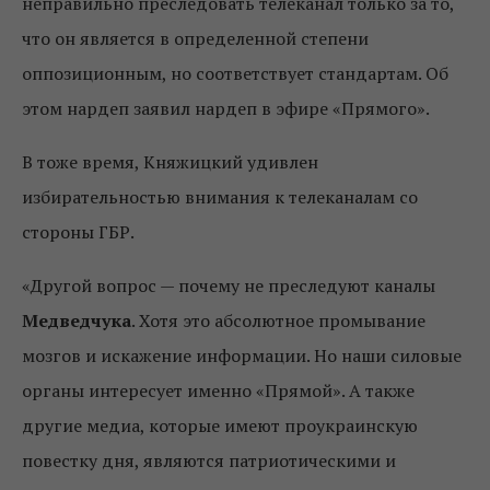
неправильно преследовать телеканал только за то,
что он является в определенной степени
оппозиционным, но соответствует стандартам. Об
этом нардеп заявил нардеп в эфире «Прямого».
В тоже время, Княжицкий удивлен
избирательностью внимания к телеканалам со
стороны ГБР.
«Другой вопрос — почему не преследуют каналы
Медведчука
. Хотя это абсолютное промывание
мозгов и искажение информации. Но наши силовые
органы интересует именно «Прямой». А также
другие медиа, которые имеют проукраинскую
повестку дня, являются патриотическими и