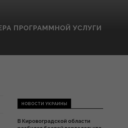
ЕРА ПРОГРАММНОЙ УСЛУГИ
НОВОСТИ УКРАИНЫ
В Кировоградской области