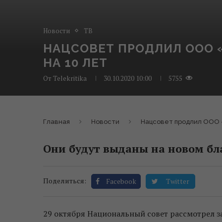
Новости
ТВ
НАЦСОВЕТ ПРОДЛИЛ ООО 
НА 10 ЛЕТ
От
Telekritika
30.10.2020 10:00
5755
Главная
Новости
Нацсовет продлил ООО «
Они будут выданы на новом бл
Поделиться:
Facebook
Twitter
29 октября Национальный совет рассмотрел 