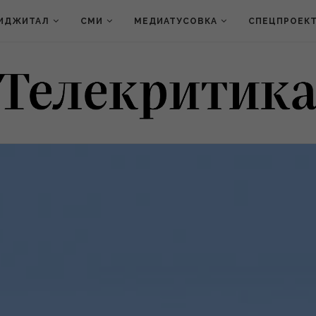
ИДЖИТАЛ
СМИ
МЕДИАТУСОВКА
СПЕЦПРОЕК