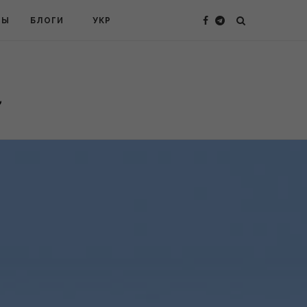
ТЫ
БЛОГИ
УКР