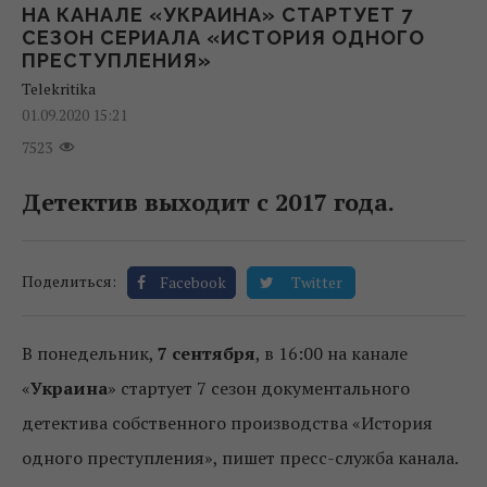
НА КАНАЛЕ «УКРАИНА» СТАРТУЕТ 7
СЕЗОН СЕРИАЛА «ИСТОРИЯ ОДНОГО
ПРЕСТУПЛЕНИЯ»
Telekritika
01.09.2020 15:21
7523
Детектив выходит с 2017 года.
Поделиться:
Facebook
Twitter
В понедельник,
7 сентября
, в 16:00 на канале
«
Украина
» стартует 7 сезон документального
детектива собственного производства «История
одного преступления», пишет пресс-служба канала.