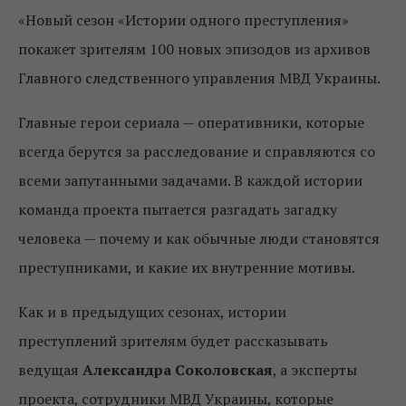
«Новый сезон «Истории одного преступления»
покажет зрителям 100 новых эпизодов из архивов
Главного следственного управления МВД Украины.
Главные герои сериала — оперативники, которые
всегда берутся за расследование и справляются со
всеми запутанными задачами. В каждой истории
команда проекта пытается разгадать загадку
человека — почему и как обычные люди становятся
преступниками, и какие их внутренние мотивы.
Как и в предыдущих сезонах, истории
преступлений зрителям будет рассказывать
ведущая
Александра Соколовская
, а эксперты
проекта, сотрудники МВД Украины, которые