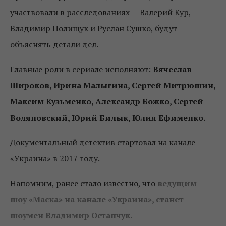
участвовали в расследованиях — Валерий Кур,
Владимир Полищук и Руслан Сушко, будут
объяснять детали дел.
Главные роли в сериале исполняют:
Вячеслав
Широков, Ирина Малыгина, Сергей Митрюшин,
Максим Кузьменко, Александр Божко, Сергей
Воляновский, Юрий Билык, Юлия Ефименко.
Документальный детектив стартовал на канале
«Украина» в 2017 году.
Напомним, ранее стало известно, что
ведущим
шоу «Маска» на канале «Украина», станет
шоумен Владимир Остапчук.