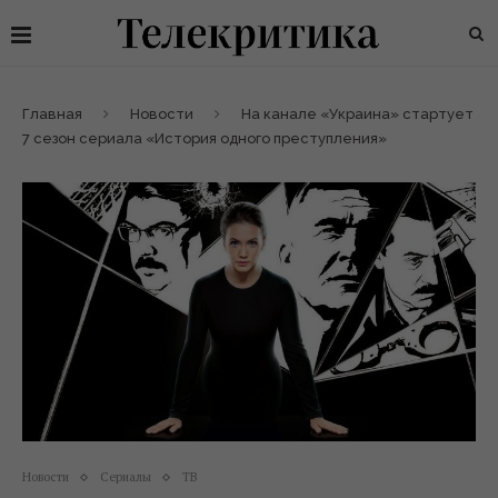
Главная
Новости
На канале «Украина» стартует
7 сезон сериала «История одного преступления»
Новости
Сериалы
ТВ