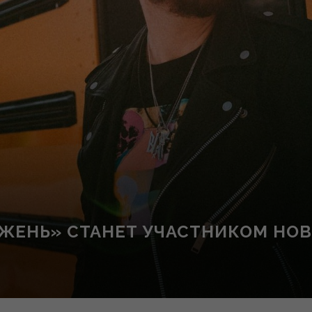
ЖЕНЬ» СТАНЕТ УЧАСТНИКОМ НОВ