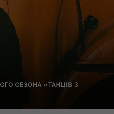
ОГО СЕЗОНА «ТАНЦІВ З