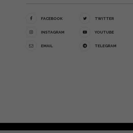
FACEBOOK
TWITTER
INSTAGRAM
YOUTUBE
EMAIL
TELEGRAM
О проекте