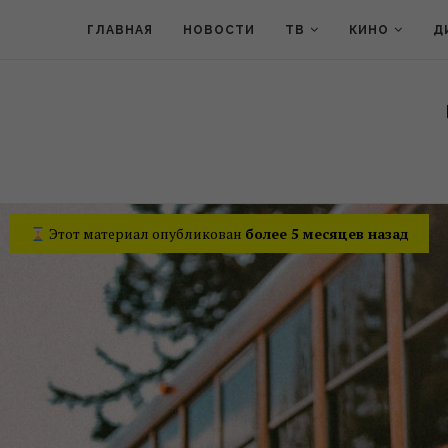
ГЛАВНАЯ
НОВОСТИ
ТВ
КИНО
Д
Этот материал опубликован
более 5 месяцев назад