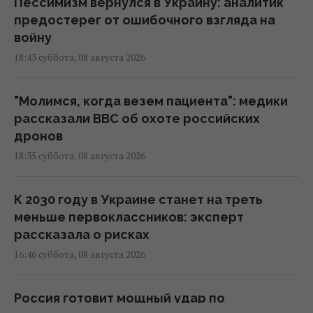
Пессимизм вернулся в Украину: аналитик
предостерег от ошибочного взгляда на
войну
18:43 суббота, 08 августа 2026
"Молимся, когда везем пациента": медики
рассказали BBC об охоте российских
дронов
18:35 суббота, 08 августа 2026
К 2030 году в Украине станет на треть
меньше первоклассников: эксперт
рассказала о рисках
16:46 суббота, 08 августа 2026
Россия готовит мощный удар по