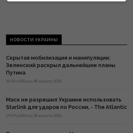
НОВОСТИ УКРАИНЫ
Скрытая мобилизация и манипуляции:
Зеленский раскрыл дальнейшие планы
Путина
20:50 суббота, 08 августа 2026
Маск не разрешил Украине использовать
Starlink для ударов по России, - The Atlantic
19:19 суббота, 08 августа 2026