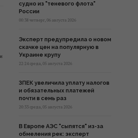
судно из "теневого флота"
России
00:38 четверг, 06 августа 2026
Эксперт предупредила о новом
скачке цен на популярную в
Украине крупу
и
22:24 среда, 05 августа 2026
ЗПЕК увеличила уплату налогов
и обязательных платежей
почти в семь раз
20:33 среда, 05 августа 2026
В Европе АЭС "сыпятся" из-за
обмеления рек: эксперт