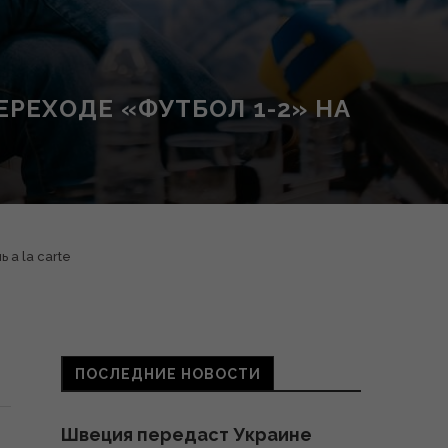
ЕРЕХОДЕ «ФУТБОЛ 1-2» НА
 а la carte
ПОСЛЕДНИЕ НОВОСТИ
Швеция передаст Украине