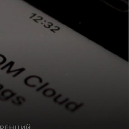
ЕРЕНЦИЙ