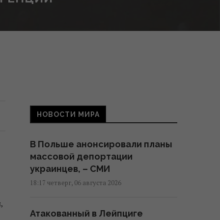
НОВОСТИ МИРА
В Польше анонсировали планы
массовой депортации
украинцев, – СМИ
18:17 четверг, 06 августа 2026
,
Атакованный в Лейпциге