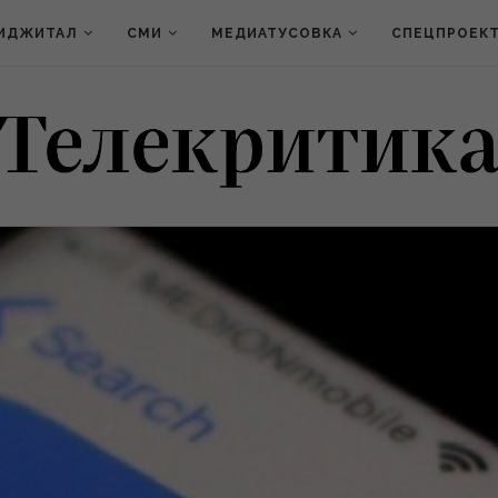
ИДЖИТАЛ
СМИ
МЕДИАТУСОВКА
СПЕЦПРОЕК