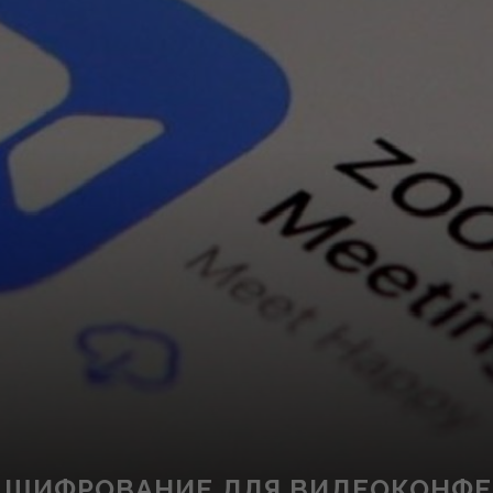
Е ШИФРОВАНИЕ ДЛЯ ВИДЕОКОНФ