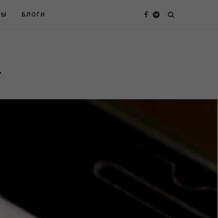
ТЫ
БЛОГИ