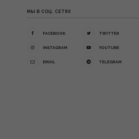
МЫ В СОЦ. СЕТЯХ
FACEBOOK
TWITTER
INSTAGRAM
YOUTUBE
EMAIL
TELEGRAM