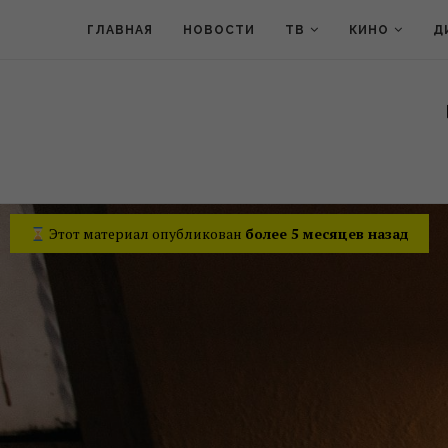
ГЛАВНАЯ
НОВОСТИ
ТВ
КИНО
Д
Этот материал опубликован
более 5 месяцев назад