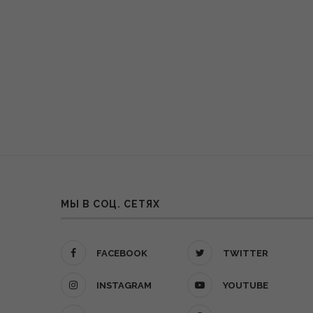
МЫ В СОЦ. СЕТЯХ
FACEBOOK
TWITTER
INSTAGRAM
YOUTUBE