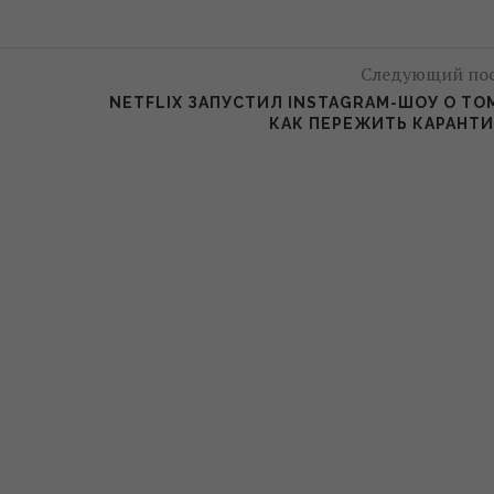
Следующий по
NETFLIX ЗАПУСТИЛ INSTAGRAM-ШОУ О ТО
КАК ПЕРЕЖИТЬ КАРАНТ