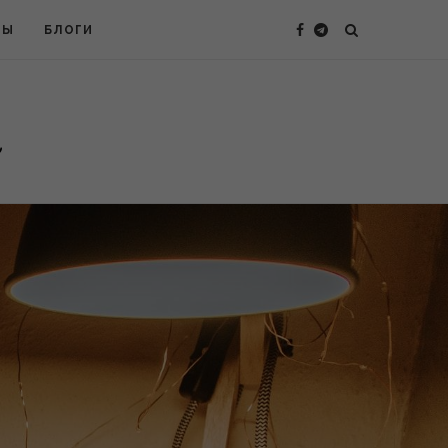
ТЫ
БЛОГИ