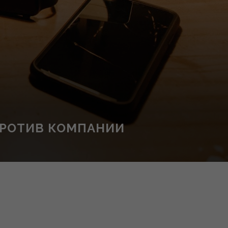
 ПРОТИВ КОМПАНИИ