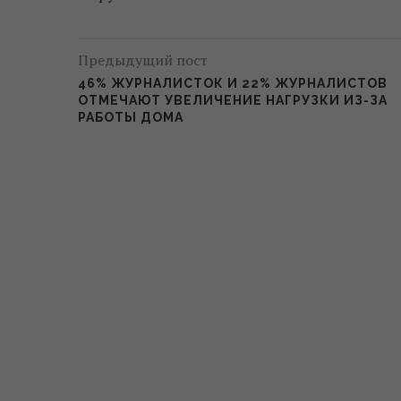
Предыдущий пост
46% ЖУРНАЛИСТОК И 22% ЖУРНАЛИСТОВ
ОТМЕЧАЮТ УВЕЛИЧЕНИЕ НАГРУЗКИ ИЗ-ЗА
РАБОТЫ ДОМА