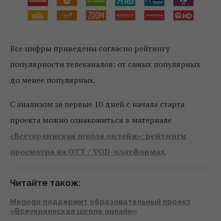
Все цифры приведены согласно рейтингу
популярности телеканалов: от самых популярных
до менее популярных.
С анализом за первые 10 дней с начала старта
проекта можно ознакомиться в материале
«Всеукраинская школа онлайн»: рейтинги
просмотра на OTT / VOD-платформах.
Читайте також:
Megogo поддержит образовательный проект
«Всеукраинская школа онлайн»