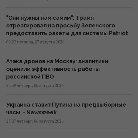
"Они нужны нам самим": Трамп
отреагировал на просьбу Зеленского
предоставить ракеты для системы Patriot
00:22 пятница, 07 августа 2026
Атака дронов на Москву: аналитики
оценили эффективность работы
российской ПВО
23:39 четверг, 06 августа 2026
Украина ставит Путина на предвыборные
часы, - Newsweek
23:07 четверг, 06 августа 2026