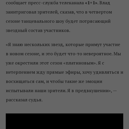
сообщает пресс-служба телеканала
«1+1»
. Влад
заинтриговал зрителей, сказав, что в четвертом
сезоне танцевального шоу будет потрясающий
звездный состав участников.
«Я знаю нескольких звезд, которые примут участие
в новом сезоне, и это будет что-то невероятное. Мы
уже окрестили этот сезон «платиновым». Я с
нетерпением жду прямые эфиры, хочу удивляться и
восхищаться сам, и чтобы такие же эмоции
испытывали наши зрители. Я в предвкушении», —
рассказал судья.