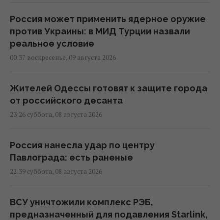
Россия может применить ядерное оружие
против Украины: в МИД Турции назвали
реальное условие
00:37 воскресенье, 09 августа 2026
Жителей Одессы готовят к защите города
от российского десанта
23:26 суббота, 08 августа 2026
Россия нанесла удар по центру
Павлограда: есть раненые
22:39 суббота, 08 августа 2026
ВСУ уничтожили комплекс РЭБ,
предназначенный для подавления Starlink,